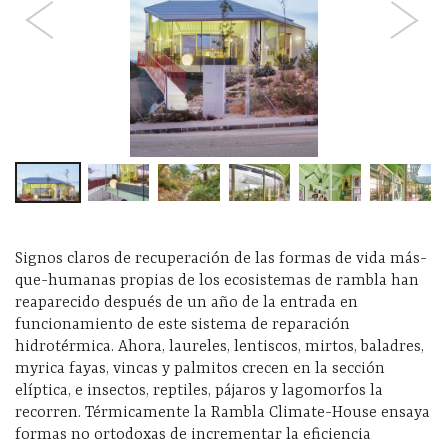
Signos claros de recuperación de las formas de vida más-
que-humanas propias de los ecosistemas de rambla han
reaparecido después de un año de la entrada en
funcionamiento de este sistema de reparación
hidrotérmica. Ahora, laureles, lentiscos, mirtos, baladres,
myrica fayas, vincas y palmitos crecen en la sección
elíptica, e insectos, reptiles, pájaros y lagomorfos la
recorren. Térmicamente la Rambla Climate-House ensaya
formas no ortodoxas de incrementar la eficiencia