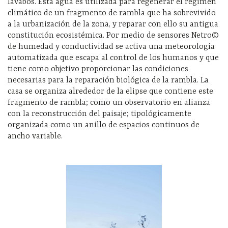
lavabos. Esta agua es utilizada para regenerar el régimen
climático de un fragmento de rambla que ha sobrevivido
a la urbanización de la zona, y reparar con ello su antigua
constitución ecosistémica. Por medio de sensores Netro©
de humedad y conductividad se activa una meteorología
automatizada que escapa al control de los humanos y que
tiene como objetivo proporcionar las condiciones
necesarias para la reparación biológica de la rambla. La
casa se organiza alrededor de la elipse que contiene este
fragmento de rambla; como un observatorio en alianza
con la reconstrucción del paisaje; tipológicamente
organizada como un anillo de espacios continuos de
ancho variable.