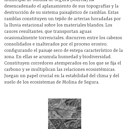
desencadenado el aplanamiento de sus topografías y la
destrucción de su sistema paisajístico de ramblas. Estas
ramblas constituyen un tejido de arterias horadadas por
la lluvia estacional sobre los materiales blandos. Los
cauces resultantes, que transportan aguas
ocasionalmente torrenciales, discurren entre los cabezos
consolidados e inalterados por el proceso erosivo,
configurando el paisaje seco de estepa característico de la
zona. En ellas se acumula humedad y biodiversidad.
Constituyen corredores atemperados en los que se fija el
carbono y se multiplican las relaciones ecosistémicas.
Juegan un papel crucial en la estabilidad del clima y del
suelo de los ecosistemas de Molina de Segura.