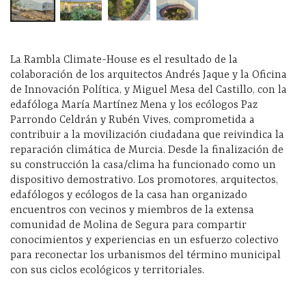
La Rambla Climate-House es el resultado de la
colaboración de los arquitectos Andrés Jaque y la Oficina
de Innovación Política, y Miguel Mesa del Castillo, con la
edafóloga María Martínez Mena y los ecólogos Paz
Parrondo Celdrán y Rubén Vives, comprometida a
contribuir a la movilización ciudadana que reivindica la
reparación climática de Murcia. Desde la finalización de
su construcción la casa/clima ha funcionado como un
dispositivo demostrativo. Los promotores, arquitectos,
edafólogos y ecólogos de la casa han organizado
encuentros con vecinos y miembros de la extensa
comunidad de Molina de Segura para compartir
conocimientos y experiencias en un esfuerzo colectivo
para reconectar los urbanismos del término municipal
con sus ciclos ecológicos y territoriales.