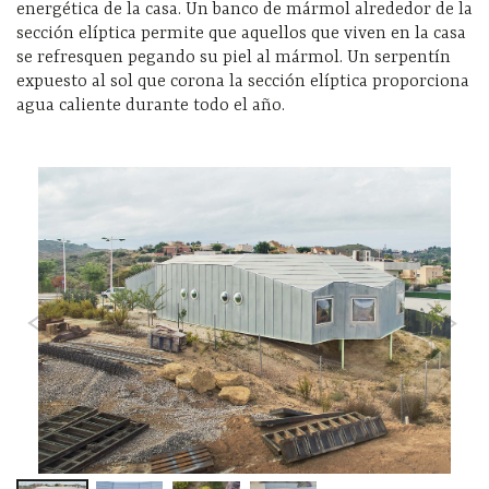
energética de la casa. Un banco de mármol alrededor de la
sección elíptica permite que aquellos que viven en la casa
se refresquen pegando su piel al mármol. Un serpentín
expuesto al sol que corona la sección elíptica proporciona
agua caliente durante todo el año.