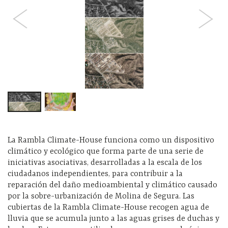
La Rambla Climate-House funciona como un dispositivo
climático y ecológico que forma parte de una serie de
iniciativas asociativas, desarrolladas a la escala de los
ciudadanos independientes, para contribuir a la
reparación del daño medioambiental y climático causado
por la sobre-urbanización de Molina de Segura. Las
cubiertas de la Rambla Climate-House recogen agua de
lluvia que se acumula junto a las aguas grises de duchas y