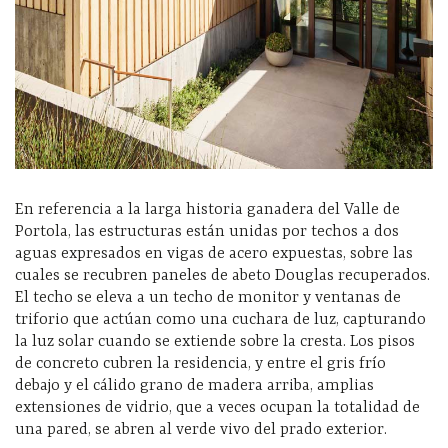
En referencia a la larga historia ganadera del Valle de
Portola, las estructuras están unidas por techos a dos
aguas expresados ​​en vigas de acero expuestas, sobre las
cuales se recubren paneles de abeto Douglas recuperados.
El techo se eleva a un techo de monitor y ventanas de
triforio que actúan como una cuchara de luz, capturando
la luz solar cuando se extiende sobre la cresta. Los pisos
de concreto cubren la residencia, y entre el gris frío
debajo y el cálido grano de madera arriba, amplias
extensiones de vidrio, que a veces ocupan la totalidad de
una pared, se abren al verde vivo del prado exterior.