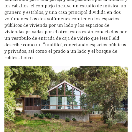
los caballos, el complejo incluye un estudio de música, un
granero y establos, y una casa principal dividida en dos
volúmenes. Los dos volúmenes contienen los espacios
públicos de vivienda por un lado y los espacios de
viviendas privadas por el otro; estos están conectados por
un vestíbulo de entrada de caja de vidrio que Jess Field
describe como un “nudillo”, conectando espacios públicos
y privados, así como el prado a un lado y el bosque de
robles al otro.