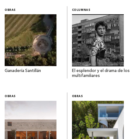
OBRAS
COLUMNAS
Ganadería Santillán
El esplendor y el drama de los
multifamiliares
OBRAS
OBRAS