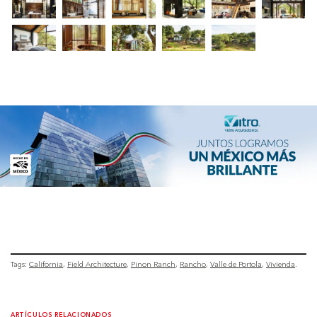
Tags:
California
Field Architecture
Pinon Ranch
Rancho
Valle de Portola
Vivienda
ARTÍCULOS RELACIONADOS