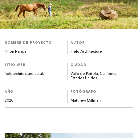
NOMBRE DE PROYECTO
AUTOR
Pinon Ranch
Field Architecture
SITIO WEB
CIUDAD
fieldarchitecture.co.uk
Valle de Portola, California,
Estados Unidos
AÑO
FOTÓGRAFO
2020
Matthew Millman