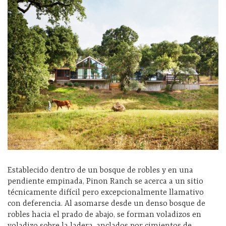
Establecido dentro de un bosque de robles y en una
pendiente empinada, Pinon Ranch se acerca a un sitio
técnicamente difícil pero excepcionalmente llamativo
con deferencia. Al asomarse desde un denso bosque de
robles hacia el prado de abajo, se forman voladizos en