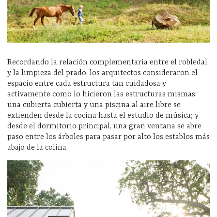
Recordando la relación complementaria entre el robledal
y la limpieza del prado, los arquitectos consideraron el
espacio entre cada estructura tan cuidadosa y
activamente como lo hicieron las estructuras mismas:
una cubierta cubierta y una piscina al aire libre se
extienden desde la cocina hasta el estudio de música; y
desde el dormitorio principal, una gran ventana se abre
paso entre los árboles para pasar por alto los establos más
abajo de la colina.