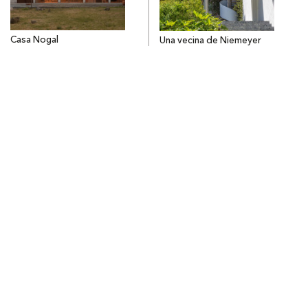
Casa Nogal
Una vecina de Niemeyer