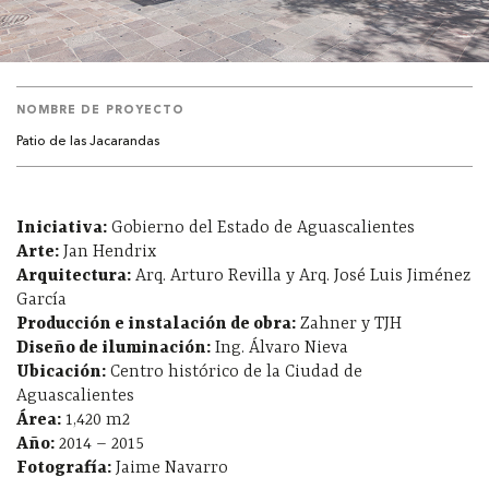
NOMBRE DE PROYECTO
Patio de las Jacarandas
Iniciativa:
Gobierno del Estado de Aguascalientes
Arte:
Jan Hendrix
Arquitectura:
Arq. Arturo Revilla y Arq. José Luis Jiménez
García
Producción e instalación de obra:
Zahner y TJH
Diseño de iluminación:
Ing. Álvaro Nieva
Ubicación:
Centro histórico de la Ciudad de
Aguascalientes
Área:
1,420 m2
Año:
2014 – 2015
Fotografía:
Jaime Navarro