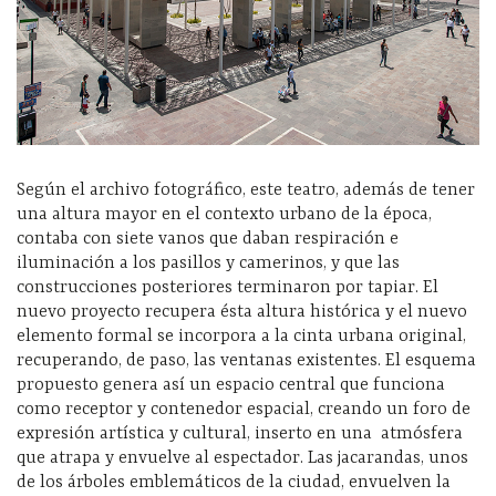
Según el archivo fotográfico, este teatro, además de tener
una altura mayor en el contexto urbano de la época,
contaba con siete vanos que daban respiración e
iluminación a los pasillos y camerinos, y que las
construcciones posteriores terminaron por tapiar. El
nuevo proyecto recupera ésta altura histórica y el nuevo
elemento formal se incorpora a la cinta urbana original,
recuperando, de paso, las ventanas existentes. El esquema
propuesto genera así un espacio central que funciona
como receptor y contenedor espacial, creando un foro de
expresión artística y cultural, inserto en una atmósfera
que atrapa y envuelve al espectador. Las jacarandas, unos
de los árboles emblemáticos de la ciudad, envuelven la