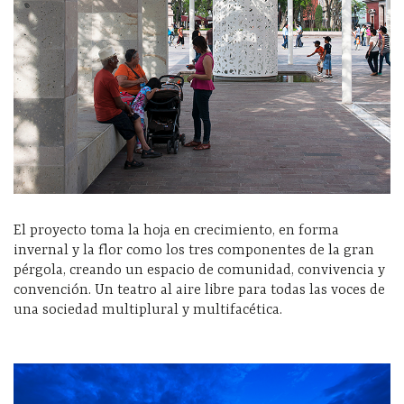
El proyecto toma la hoja en crecimiento, en forma
invernal y la flor como los tres componentes de la gran
pérgola, creando un espacio de comunidad, convivencia y
convención. Un teatro al aire libre para todas las voces de
una sociedad multiplural y multifacética.