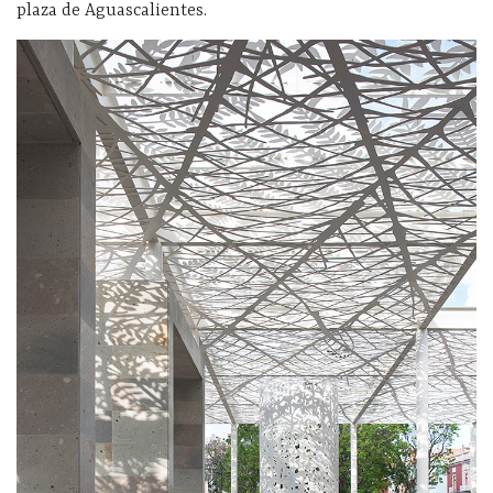
plaza de Aguascalientes.