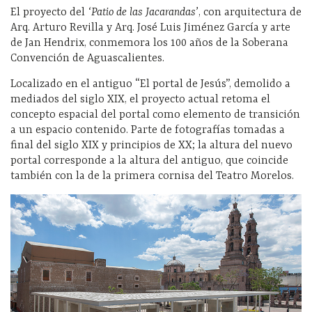
El proyecto del
‘Patio de las Jacarandas’
, con arquitectura de
Arq. Arturo Revilla y Arq. José Luis Jiménez García y arte
de Jan Hendrix, conmemora los 100 años de la Soberana
Convención de Aguascalientes.
Localizado en el antiguo “El portal de Jesús”, demolido a
mediados del siglo XIX, el proyecto actual retoma el
concepto espacial del portal como elemento de transición
a un espacio contenido. Parte de fotografías tomadas a
final del siglo XIX y principios de XX; la altura del nuevo
portal corresponde a la altura del antiguo, que coincide
también con la de la primera cornisa del Teatro Morelos.