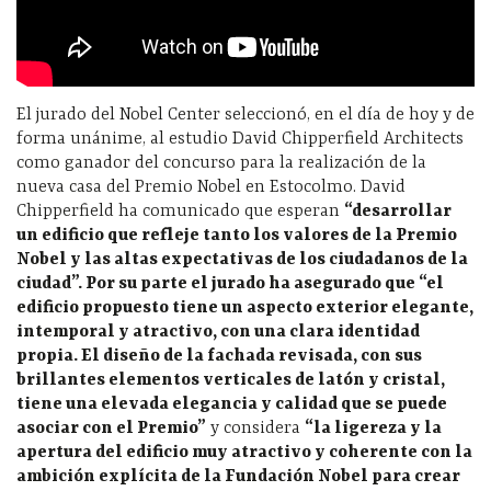
El jurado del Nobel Center seleccionó, en el día de hoy y de
forma unánime, al estudio David Chipperfield Architects
como ganador del concurso para la realización de la
nueva casa del Premio Nobel en Estocolmo. David
Chipperfield ha comunicado que esperan
“desarrollar
un edificio que refleje tanto los valores de la Premio
Nobel y las altas expectativas de los ciudadanos de la
ciudad”. Por su parte el jurado ha asegurado que “el
edificio propuesto tiene un aspecto exterior elegante,
intemporal y atractivo, con una clara identidad
propia. El diseño de la fachada revisada, con sus
brillantes elementos verticales de latón y cristal,
tiene una elevada elegancia y calidad que se puede
asociar con el Premio”
y considera
“la ligereza y la
apertura del edificio muy atractivo y coherente con la
ambición explícita de la Fundación Nobel para crear