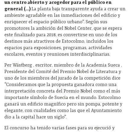
un centro abierto y acogedor para el público en
general (…)
La planta baja transparente ayuda a crear un
ambiente agradable en las inmediaciones del edificio y
enriquecer el espacio público urbano”. Según sus
promotores la ambición del Nobel Center, que se espera
este finalizado para 2018, es convertirse en uno de los
destinos más atractivos de Estocolmo, incluidos los
espacios para exposiciones, programas, actividades
escolares, eventos y reuniones interdisciplinarias.
Per Wästberg , escritor, miembro de la Academia Sueca ,
Presidente del Comité del Premio Nobel de Literatura y
uno de los miembros del jurado de la competición dice
“Consideramos que la propuesta ganadora como una
interpretación concreta del Premio Nobel como el más
importante símbolo de Suecia en el mundo. Estocolmo
ganará un edificio magnífico pero sin pompa, potente y
elegante, con cualidades como las que el Ayuntamiento
dio a la capital hace un siglo”.
El concurso ha tenido varias fases para su ejecució y