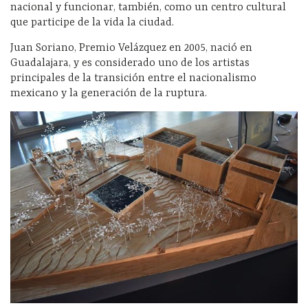
nacional y funcionar, también, como un centro cultural
que participe de la vida la ciudad.
Juan Soriano, Premio Velázquez en 2005, nació en
Guadalajara, y es considerado uno de los artistas
principales de la transición entre el nacionalismo
mexicano y la generación de la ruptura.