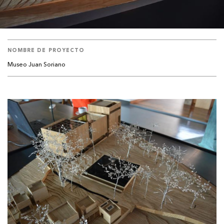
NOMBRE DE PROYECTO
Museo Juan Soriano