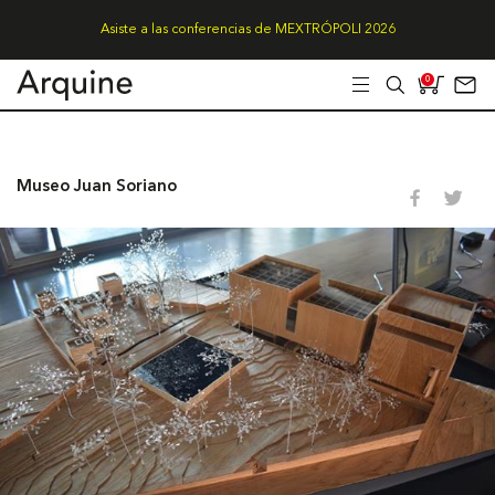
Asiste a las conferencias de MEXTRÓPOLI 2026
0
Museo Juan Soriano