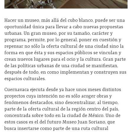
Hacer un museo, más allá del cubo blanco, puede ser una
oportunidad única para llevar a cabo nuevas propuestas
urbanas. Un gran museo, por su tamaño, carácter y
programa, permite, por lo general, poner en cuestión y
repensar no sólo la oferta cultural de una ciudad sino la
forma en que ésta y sus espacios públicos se vinculan y
crean nuevos lugares para el ocio y la cultura. Gran parte
de las políticas urbanas de una ciudad se manifiestan,
después de todo, en como implementan y construyen sus
espacios culturales.
Cuernavaca ejecuta desde ya hace unos meses distintos
proyectos cuya intención no es sólo acoger obras y
fenómenos destacados, sino descentralizar, al tiempo,
parte de la oferta cultural de la región centro del país,
concentrada sobre todo en la ciudad de México. Uno de
estos casos es el del futuro Museo Juan Soriano, que
busca insertarse como parte de una ruta cultural