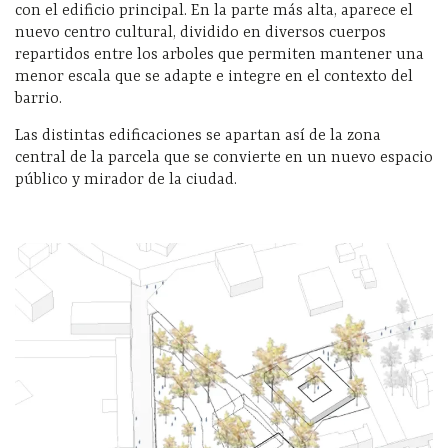
con el edificio principal. En la parte más alta, aparece el
nuevo centro cultural, dividido en diversos cuerpos
repartidos entre los arboles que permiten mantener una
menor escala que se adapte e integre en el contexto del
barrio.
Las distintas edificaciones se apartan así de la zona
central de la parcela que se convierte en un nuevo espacio
público y mirador de la ciudad.