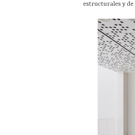
estructurales y de