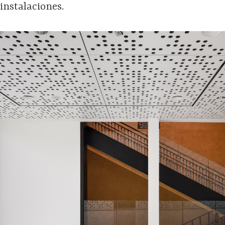
 instalaciones.