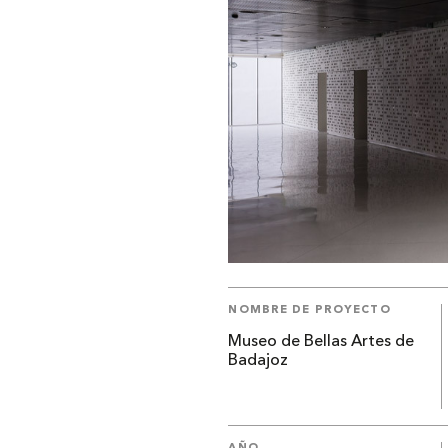
NOMBRE DE PROYECTO
Museo de Bellas Artes de
Badajoz