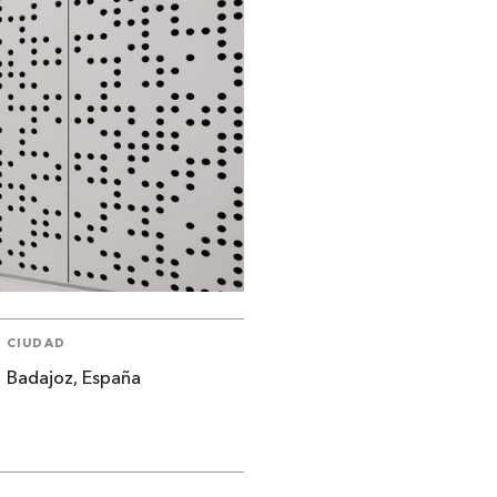
CIUDAD
Badajoz, España