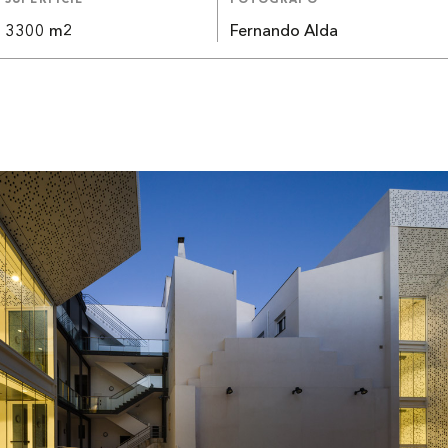
SUPERFICIE
FOTÓGRAFO
3300 m2
Fernando Alda