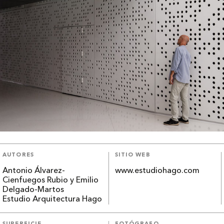
AUTORES
SITIO WEB
Antonio Álvarez-
www.estudiohago.com
Cienfuegos Rubio y Emilio
Delgado-Martos
Estudio Arquitectura Hago