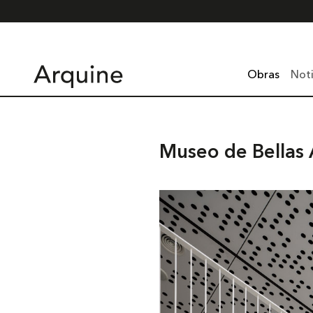
Obras
Noti
Museo de Bellas 