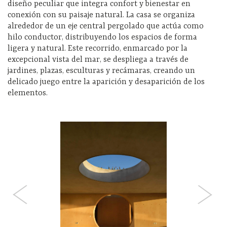
diseño peculiar que integra confort y bienestar en
conexión con su paisaje natural. La casa se organiza
alrededor de un eje central pergolado que actúa como
hilo conductor, distribuyendo los espacios de forma
ligera y natural. Este recorrido, enmarcado por la
excepcional vista del mar, se despliega a través de
jardines, plazas, esculturas y recámaras, creando un
delicado juego entre la aparición y desaparición de los
elementos.