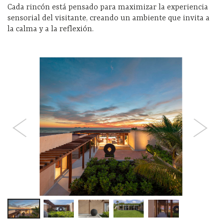
Cada rincón está pensado para maximizar la experiencia
sensorial del visitante, creando un ambiente que invita a
la calma y a la reflexión.