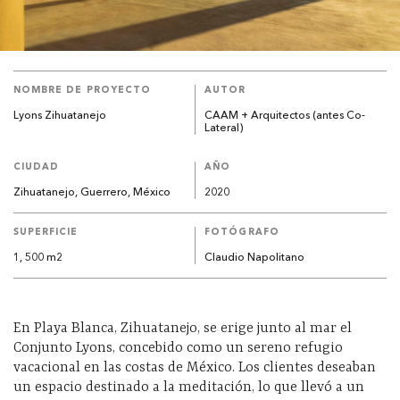
NOMBRE DE PROYECTO
AUTOR
Lyons Zihuatanejo
CAAM + Arquitectos (antes Co-
Lateral)
CIUDAD
AÑO
Zihuatanejo, Guerrero, México
2020
SUPERFICIE
FOTÓGRAFO
1, 500 m2
Claudio Napolitano
En Playa Blanca, Zihuatanejo, se erige junto al mar el
Conjunto Lyons, concebido como un sereno refugio
vacacional en las costas de México. Los clientes deseaban
un espacio destinado a la meditación, lo que llevó a un