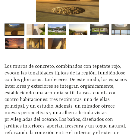
Los muros de concreto, combinados con tepetate rojo,
evocan las tonalidades típicas de la región, fundiéndose
con los gloriosos atardeceres. De este modo, los espacios
interiores y exteriores se integran orgánicamente,
estableciendo una armonía sutil. La casa cuenta con
cuatro habitaciones: tres recámaras, una de ellas
principal, y un estudio. Además, un mirador ofrece
nuevas perspectivas y una alberca brinda vistas
privilegiadas del océano. Los baños, diseñados con
jardines interiores, aportan frescura y un toque natural,
reforzando la conexión entre el interior y el exterior.