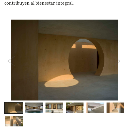
contribuyen al bienestar integral.