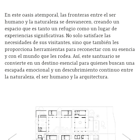
En este oasis atemporal, las fronteras entre el ser
humano y la naturaleza se desvanecen, creando un
espacio que es tanto un refugio como un lugar de
experiencias significativas. No solo satisface las
necesidades de sus visitantes, sino que también les
proporciona herramientas para reconectar con su esencia
y con el mundo que les rodea. Así, este santuario se
convierte en un destino esencial para quienes buscan una
escapada emocional y un descubrimiento continuo entre
la naturaleza, el ser humano y la arquitectura.