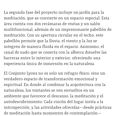
La segunda fase del proyecto incluye un jardín para la
meditación, que se convierte en un espacio especial. Esta
área cuenta con dos recámaras de visitas y un salón
multifuncional, además de un impresionante pabellón de
meditación. Con su apertura circular en el techo, este
pabellón permite que la lluvia, el viento y la luz se
integren de manera fluida en el espacio. Asimismo, el
canal de nado que se conecta con la alberca disuelve las
barreras entre lo interior y exterior, ofreciendo una
experiencia única de inmersión en la naturaleza.
El Conjunto Lyons no es solo un refugio físico, sino un
verdadero espacio de transformación emocional y
espiritual. En donde al combinar la arquitectura con la
naturaleza, los visitantes se ven envueltos en un
ambiente que favorece el descanso, la meditación y el
autodescubrimiento. Cada rincón del lugar invita a la
introspección, y las actividades ofrecidas—desde prácticas
de meditación hasta momentos de contemplación—