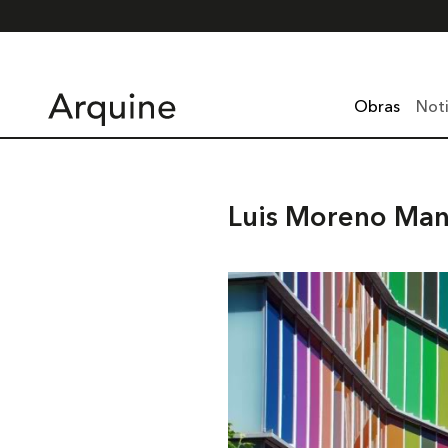
Obras
Noti
Luis Moreno Man