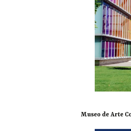
Museo de Arte C