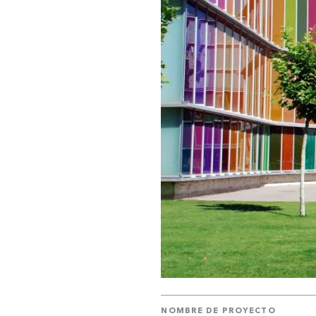
NOMBRE DE PROYECTO