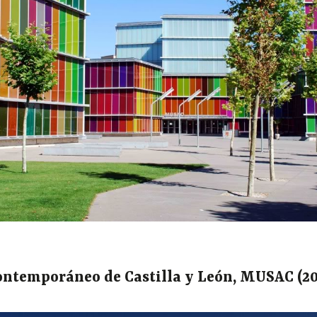
ontemporáneo de Castilla y León, MUSAC (20