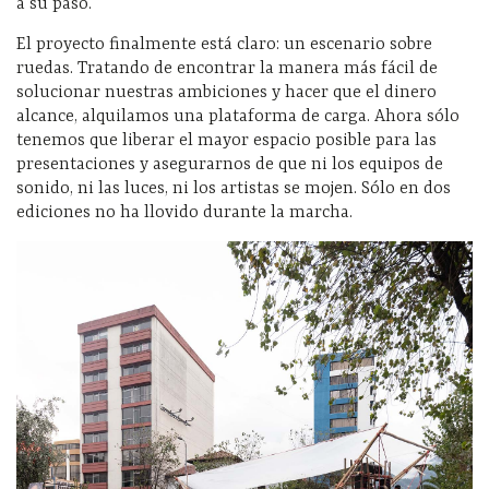
a su paso.
El proyecto finalmente está claro: un escenario sobre
ruedas. Tratando de encontrar la manera más fácil de
solucionar nuestras ambiciones y hacer que el dinero
alcance, alquilamos una plataforma de carga. Ahora sólo
tenemos que liberar el mayor espacio posible para las
presentaciones y asegurarnos de que ni los equipos de
sonido, ni las luces, ni los artistas se mojen. Sólo en dos
ediciones no ha llovido durante la marcha.