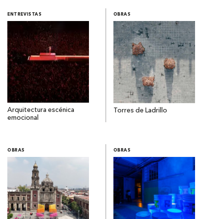
ENTREVISTAS
OBRAS
Arquitectura escénica
Torres de Ladrillo
emocional
OBRAS
OBRAS