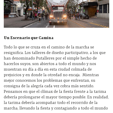
Un Escenario que Camina
Todo lo que se cruza en el camino de la marcha se
resignifica. Los talleres de diseño participativo, a los que
han denominado Putalleres por el simple hecho de
hacerlos suyos, son abiertos a todo el mundo y nos
muestran su día a día en esta ciudad colmada de
prejuicios y en donde la otredad no encaja. Mientras
mejor conocemos los problemas que enfrentan, su
consigna de la alegría cada vez cobra más sentido.
Pensamos en que el clímax de la fiesta frente a la tarima
debería prolongarse el mayor tiempo posible. En realidad,
la tarima debería acompañar todo el recorrido de la
marcha, llevando la fiesta y contagiando a todo el mundo