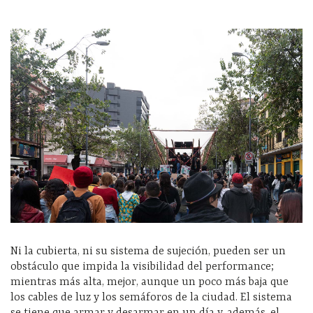
Ni la cubierta, ni su sistema de sujeción, pueden ser un
obstáculo que impida la visibilidad del performance;
mientras más alta, mejor, aunque un poco más baja que
los cables de luz y los semáforos de la ciudad. El sistema