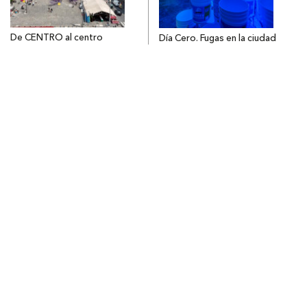
De CENTRO al centro
Día Cero. Fugas en la ciudad