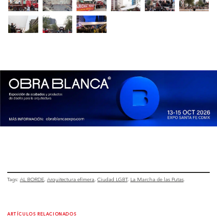
Tags:
AL BORDE
Arquitectura efímera
Ciudad LGBT
La Marcha de las Putas
ARTÍCULOS RELACIONADOS