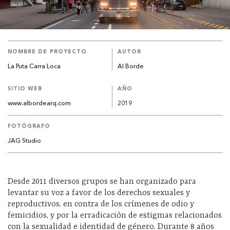
NOMBRE DE PROYECTO
AUTOR
La Puta Carra Loca
Al Borde
SITIO WEB
AÑO
www.albordearq.com
2019
FOTÓGRAFO
JAG Studio
Desde 2011 diversos grupos se han organizado para
levantar su voz a favor de los derechos sexuales y
reproductivos, en contra de los crímenes de odio y
femicidios, y por la erradicación de estigmas relacionados
con la sexualidad e identidad de género. Durante 8 años