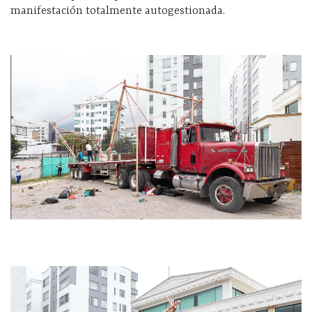
manifestación totalmente autogestionada.