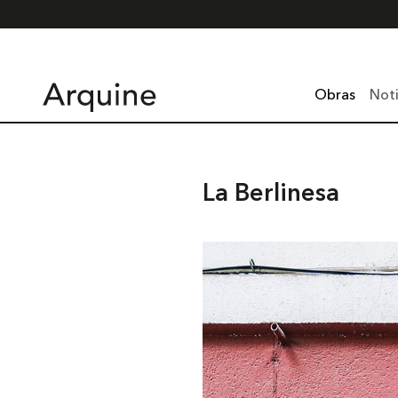
Obras
Noti
La Berlinesa