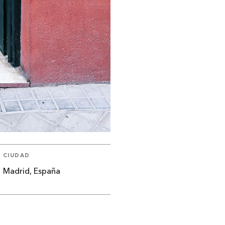
CIUDAD
Madrid, España