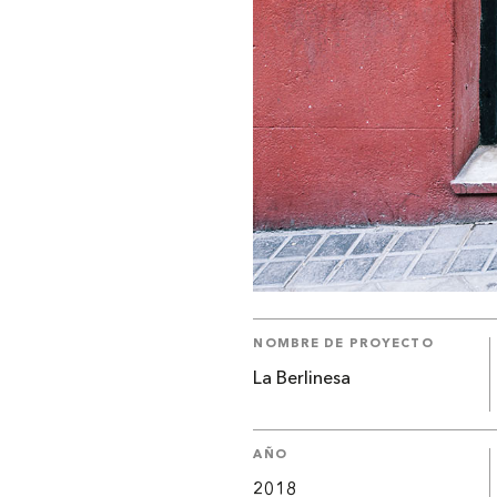
NOMBRE DE PROYECTO
La Berlinesa
AÑO
2018