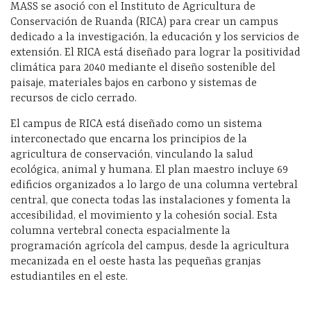
MASS se asoció con el Instituto de Agricultura de
Conservación de Ruanda (RICA) para crear un campus
dedicado a la investigación, la educación y los servicios de
extensión. El RICA está diseñado para lograr la positividad
climática para 2040 mediante el diseño sostenible del
paisaje, materiales bajos en carbono y sistemas de
recursos de ciclo cerrado.
El campus de RICA está diseñado como un sistema
interconectado que encarna los principios de la
agricultura de conservación, vinculando la salud
ecológica, animal y humana. El plan maestro incluye 69
edificios organizados a lo largo de una columna vertebral
central, que conecta todas las instalaciones y fomenta la
accesibilidad, el movimiento y la cohesión social. Esta
columna vertebral conecta espacialmente la
programación agrícola del campus, desde la agricultura
mecanizada en el oeste hasta las pequeñas granjas
estudiantiles en el este.