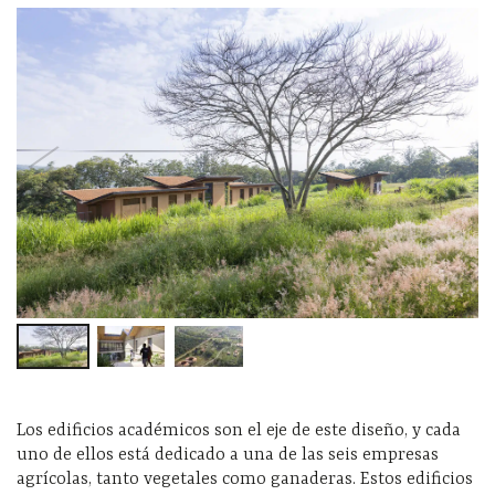
Los edificios académicos son el eje de este diseño, y cada
uno de ellos está dedicado a una de las seis empresas
agrícolas, tanto vegetales como ganaderas. Estos edificios