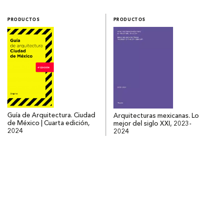
PRODUCTOS
PRODUCTOS
Guía de Arquitectura. Ciudad
Arquitecturas mexicanas. Lo
de México | Cuarta edición,
mejor del siglo XXI, 2023-
2024
2024