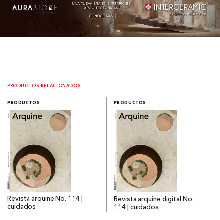
PRODUCTOS RELACIONADOS
PRODUCTOS
PRODUCTOS
Revista arquine No. 114 |
Revista arquine digital No.
cuidados
114 | cuidados