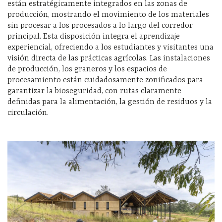
están estratégicamente integrados en las zonas de
producción, mostrando el movimiento de los materiales
sin procesar a los procesados a lo largo del corredor
principal. Esta disposición integra el aprendizaje
experiencial, ofreciendo a los estudiantes y visitantes una
visión directa de las prácticas agrícolas. Las instalaciones
de producción, los graneros y los espacios de
procesamiento están cuidadosamente zonificados para
garantizar la bioseguridad, con rutas claramente
definidas para la alimentación, la gestión de residuos y la
circulación.