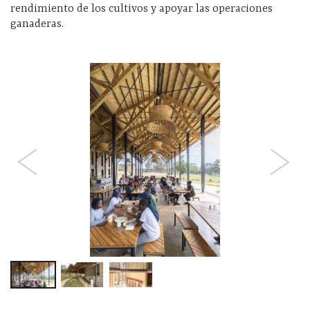
rendimiento de los cultivos y apoyar las operaciones
ganaderas.