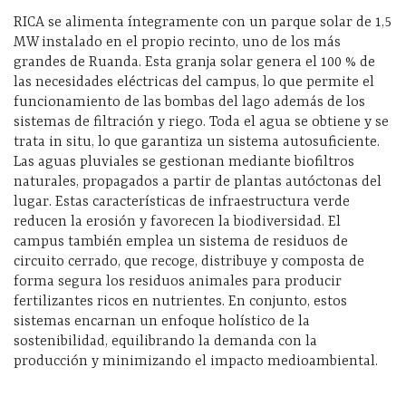
RICA se alimenta íntegramente con un parque solar de 1,5
MW instalado en el propio recinto, uno de los más
grandes de Ruanda. Esta granja solar genera el 100 % de
las necesidades eléctricas del campus, lo que permite el
funcionamiento de las bombas del lago además de los
sistemas de filtración y riego. Toda el agua se obtiene y se
trata in situ, lo que garantiza un sistema autosuficiente.
Las aguas pluviales se gestionan mediante biofiltros
naturales, propagados a partir de plantas autóctonas del
lugar. Estas características de infraestructura verde
reducen la erosión y favorecen la biodiversidad. El
campus también emplea un sistema de residuos de
circuito cerrado, que recoge, distribuye y composta de
forma segura los residuos animales para producir
fertilizantes ricos en nutrientes. En conjunto, estos
sistemas encarnan un enfoque holístico de la
sostenibilidad, equilibrando la demanda con la
producción y minimizando el impacto medioambiental.