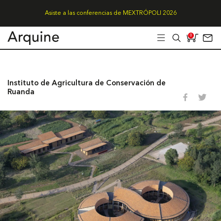
Asiste a las conferencias de MEXTRÓPOLI 2026
0
Instituto de Agricultura de Conservación de
Ruanda