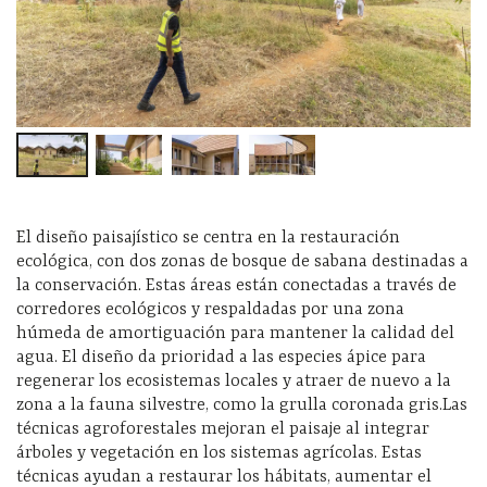
El diseño paisajístico se centra en la restauración
ecológica, con dos zonas de bosque de sabana destinadas a
la conservación. Estas áreas están conectadas a través de
corredores ecológicos y respaldadas por una zona
húmeda de amortiguación para mantener la calidad del
agua. El diseño da prioridad a las especies ápice para
regenerar los ecosistemas locales y atraer de nuevo a la
zona a la fauna silvestre, como la grulla coronada gris.Las
técnicas agroforestales mejoran el paisaje al integrar
árboles y vegetación en los sistemas agrícolas. Estas
técnicas ayudan a restaurar los hábitats, aumentar el