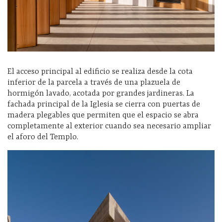
El acceso principal al edificio se realiza desde la cota
inferior de la parcela a través de una plazuela de
hormigón lavado, acotada por grandes jardineras. La
fachada principal de la Iglesia se cierra con puertas de
madera plegables que permiten que el espacio se abra
completamente al exterior cuando sea necesario ampliar
el aforo del Templo.