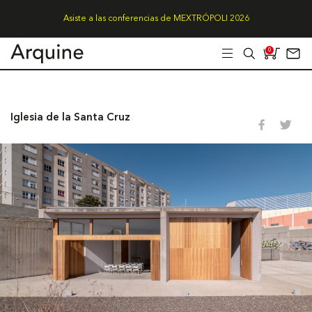
Asiste a las conferencias de MEXTRÓPOLI 2026
0
Iglesia de la Santa Cruz