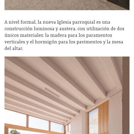
A nivel formal, la nueva Iglesia parroquial es una
construcción luminosa y austera, con utilización de dos
únicos materiales: la madera para los paramentos
verticales y el hormigón para los pavimentos y la mesa
del altar.