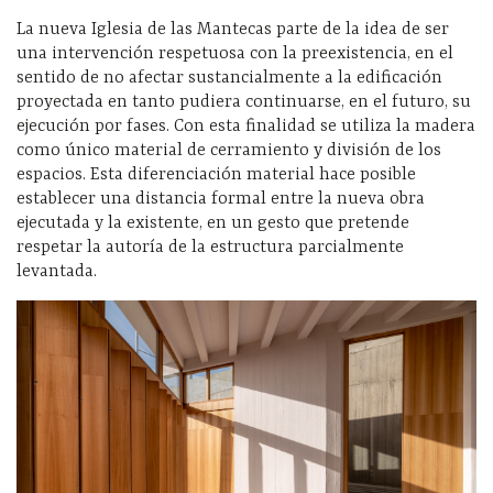
La nueva Iglesia de las Mantecas parte de la idea de ser
una intervención respetuosa con la preexistencia, en el
sentido de no afectar sustancialmente a la edificación
proyectada en tanto pudiera continuarse, en el futuro, su
ejecución por fases. Con esta finalidad se utiliza la madera
como único material de cerramiento y división de los
espacios. Esta diferenciación material hace posible
establecer una distancia formal entre la nueva obra
ejecutada y la existente, en un gesto que pretende
respetar la autoría de la estructura parcialmente
levantada.