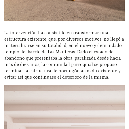
La intervención ha consistido en transformar una
estructura existente, que, por diversos motivos, no llegó a
materializarse en su totalidad, en el nuevo y demandado
templo del barrio de Las Mantecas. Dado el estado de
abandono que presentaba la obra, paralizada desde hacía
más de diez años, la comunidad parroquial se propuso
terminar la estructura de hormigón armado existente y
evitar así que continuase el deterioro de la misma.