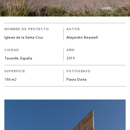
NOMBRE DE PROYECTO
AUTOR
Iglesia de la Santa Cruz
Alejandro Beautell
CIUDAD
AÑO
Tenerife, España
2019
SUPERFICIE
FOTÓGRAFO
186 m2
Flavio Dorta