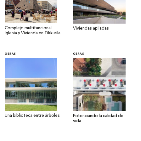
Complejo multifuncional:
Viviendas apiladas
Iglesia y Vivienda en Tikkurila
OBRAS
OBRAS
Una biblioteca entre árboles
Potenciando la calidad de
vida