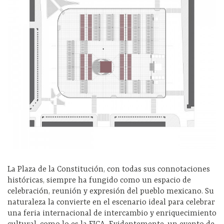
La Plaza de la Constitución, con todas sus connotaciones
históricas, siempre ha fungido como un espacio de
celebración, reunión y expresión del pueblo mexicano. Su
naturaleza la convierte en el escenario ideal para celebrar
una feria internacional de intercambio y enriquecimiento