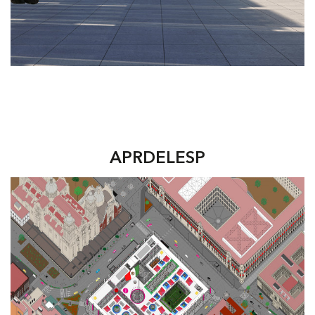
APRDELESP