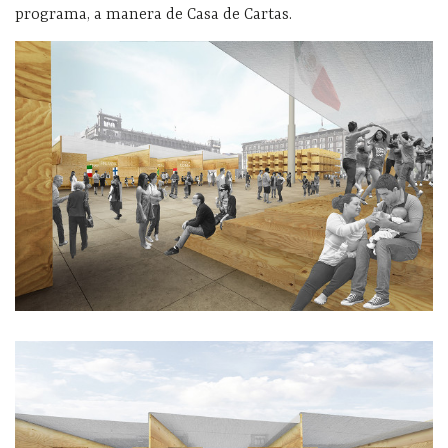
programa, a manera de Casa de Cartas.