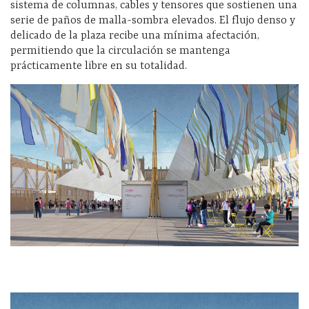
sistema de columnas, cables y tensores que sostienen una
serie de paños de malla-sombra elevados. El flujo denso y
delicado de la plaza recibe una mínima afectación,
permitiendo que la circulación se mantenga
prácticamente libre en su totalidad.