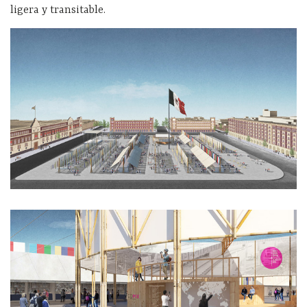
ligera y transitable.