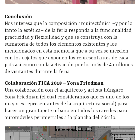
Conclusión
Nos interesa que la composición arquitectónica –y por lo
tanto la estética– de la feria responda a la funcionalidad,
practicidad y flexibilidad y que se construya con la
sumatoria de todos los elementos existentes y los
mencionados en esta memoria que a su vez se mezclen
con los objetos que exponen los representantes de cada
país así como con la activación por los más de 4 millones
de visitantes durante la feria.
Colaboración FICA 2018 – Yona Friedman
Una colaboración con el arquitecto y artista húngaro
Yona Friedman (el cual consideramos que es uno de los
mayores representantes de la arquitectura social) para
hacer un gran tapete urbano en todos los carriles para
automóviles perimetrales a la plancha del Zócalo.