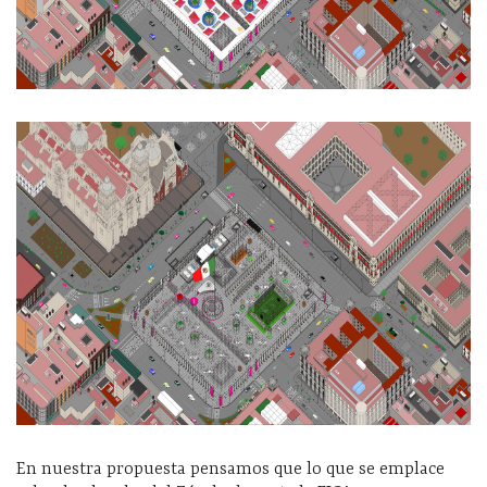
En nuestra propuesta pensamos que lo que se emplace