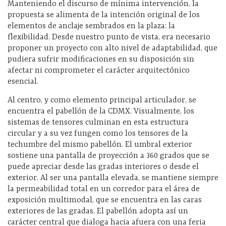
Manteniendo el discurso de mínima intervención, la
propuesta se alimenta de la intención original de los
elementos de anclaje sembrados en la plaza: la
flexibilidad. Desde nuestro punto de vista, era necesario
proponer un proyecto con alto nivel de adaptabilidad, que
pudiera sufrir modificaciones en su disposición sin
afectar ni comprometer el carácter arquitectónico
esencial.
Al centro, y como elemento principal articulador, se
encuentra el pabellón de la CDMX. Visualmente, los
sistemas de tensores culminan en esta estructura
circular y a su vez fungen como los tensores de la
techumbre del mismo pabellón. El umbral exterior
sostiene una pantalla de proyección a 360 grados que se
puede apreciar desde las gradas interiores o desde el
exterior. Al ser una pantalla elevada, se mantiene siempre
la permeabilidad total en un corredor para el área de
exposición multimodal, que se encuentra en las caras
exteriores de las gradas. El pabellón adopta así un
carácter central que dialoga hacia afuera con una feria