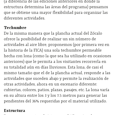
(a diferencia de las ediciones anteriores en donde la
estructura determina las áreas del programa) pensamos
que se obtiene una mayor flexibilidad para organizar las
diferentes actividades.
Techumbre
De la misma manera que la plancha actual del Zócalo
ofrece la posibilidad de realizar un sin número de
actividades al aire libre, proponemos (por primera vez en
la historia de la FICA) una sola techumbre permeable
hecha con lona (como la que sea ha utilizado en ocasiones
anteriores) que le permita a los visitantes recorrerla en
su totalidad aún en días lluviosos. Esta lona, de casi el
mismo tamaño que el de la plancha actual, responde a las
actividades que suceden abajo y permite la realización de
otras actividades, ahora en un escenario diferente:
cubiertas, colores, patios, plazas, pasajes, etc. La lona varía
en su altura entre los 3 y los 7.5 metros para generar las
pendientes del 36% requeridas por el material utilizado.
Estructura