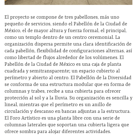
El proyecto se compone de tres pabellones, más uno
pequeño de servicios, siendo el Pabellón de la Ciudad de
México, el de mayor altura y fuerza formal, el principal,
como un templo dentro de un centro ceremonial. La
organización dispersa permite una clara identificación de
cada pabellón, flexibilidad de configuraciones alternas, así
como libertad de flujos alrededor de los volúmenes. El
Pabellón de la Ciudad de México es una caja de planta
cuadrada y semitransparente; un espacio cubierto al
perímetro y abierto al centro. El Pabellón de la Diversidad
se conforma de una estructura modular que en forma de
columnas y trabes, recibe a una cubierta para ofrecer
protección al sol y a la lluvia. Su organización es sencilla y
lineal, mientras que el perímetro es un anillo de
circulación y descanso en bancas adjuntas a la estructura.
El Foro Artístico es una planta libre con una serie de
columnas laterales que soportan una cubierta ligera que
ofrece sombra para alojar diferentes actividades.