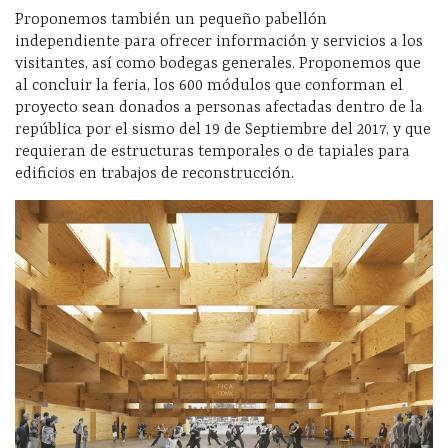
Proponemos también un pequeño pabellón
independiente para ofrecer información y servicios a los
visitantes, así como bodegas generales. Proponemos que
al concluir la feria, los 600 módulos que conforman el
proyecto sean donados a personas afectadas dentro de la
república por el sismo del 19 de Septiembre del 2017, y que
requieran de estructuras temporales o de tapiales para
edificios en trabajos de reconstrucción.