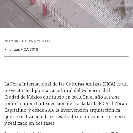
NOMBRE DE PROYECTO
Finalistas FICA 2018
La Feria Internacional de las Culturas Amigas (FICA) es un
proyecto de diplomacia cultural del Gobierno de la
Ciudad de México que inició en 2009. En el año 2014, se
tomó la importante decisión de trasladar la FICA al Zócalo
Capitalino, y desde 2016 la intervención arquitectónica
que se realiza en ella es resultado de un concurso abierto
y realizado en dos fases.