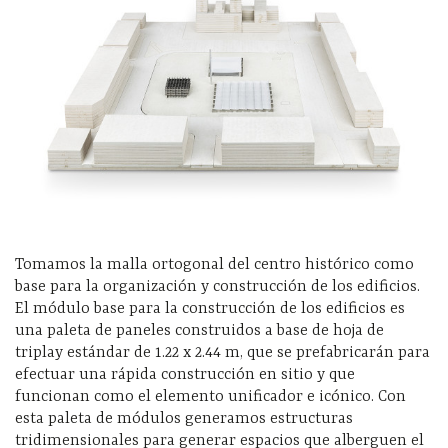
Tomamos la malla ortogonal del centro histórico como
base para la organización y construcción de los edificios.
El módulo base para la construcción de los edificios es
una paleta de paneles construidos a base de hoja de
triplay estándar de 1.22 x 2.44 m, que se prefabricarán para
efectuar una rápida construcción en sitio y que
funcionan como el elemento unificador e icónico. Con
esta paleta de módulos generamos estructuras
tridimensionales para generar espacios que alberguen el