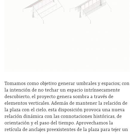
Tomamos como objetivo generar umbrales y espacios; con
la intención de no techar un espacio intrínsecamente
descubierto, el proyecto genera sombra a través de
elementos verticales. Además de mantener la relación de
la plaza con el cielo, esta disposición provoca una nueva
relación dinámica con las connotaciones históricas, de
orientación y el paso del tiempo. Aprovechamos la
retícula de anclajes preexistentes de la plaza para tejer un