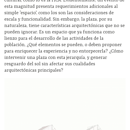
cultural, como lo es la FICA. Evidentemente, un evento de
esta magnitud presenta requerimientos adicionales al
simple ‘espacio’, como los son las consideraciones de
escala y funcionalidad. Sin embargo, la plaza, por su
naturaleza, tiene características arquitectónicas que no se
pueden ignorar. Es un espacio que ya funciona como
lienzo para el desarrollo de las actividades de la
población, ¿Qué elementos se pueden, o deben proponer
para enriquecer la experiencia y no entorpecerla? ¿Cómo
intervenir una plaza con esta jerarquía, y generar
resguardo del sol sin afectar sus cualidades
arquitectónicas principales?