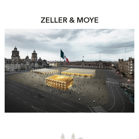
ZELLER & MOYE