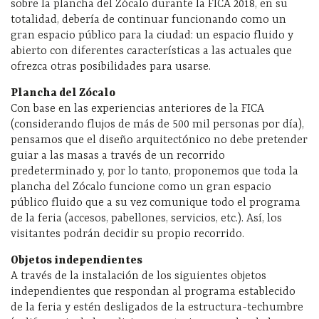
sobre la plancha del Zócalo durante la FICA 2018, en su
totalidad, debería de continuar funcionando como un
gran espacio público para la ciudad: un espacio fluido y
abierto con diferentes características a las actuales que
ofrezca otras posibilidades para usarse.
Plancha del Zócalo
Con base en las experiencias anteriores de la FICA
(considerando flujos de más de 500 mil personas por día),
pensamos que el diseño arquitectónico no debe pretender
guiar a las masas a través de un recorrido
predeterminado y, por lo tanto, proponemos que toda la
plancha del Zócalo funcione como un gran espacio
público fluido que a su vez comunique todo el programa
de la feria (accesos, pabellones, servicios, etc.). Así, los
visitantes podrán decidir su propio recorrido.
Objetos independientes
A través de la instalación de los siguientes objetos
independientes que respondan al programa establecido
de la feria y estén desligados de la estructura-techumbre