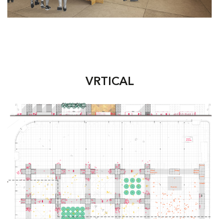
VRTICAL