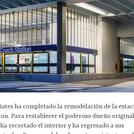
iates ha completado la remodelación de la estac
on. Para restablecer el poderoso diseño original
 ha recortado el interior y ha regresado a sus