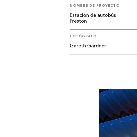
NOMBRE DE PROYECTO
Estación de autobús
Preston
FOTÓGRAFO
Gareth Gardner