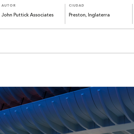
AUTOR
CIUDAD
John Puttick Associates
Preston, Inglaterra