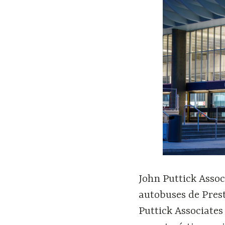
John Puttick Assoc
autobuses de Prest
Puttick Associates