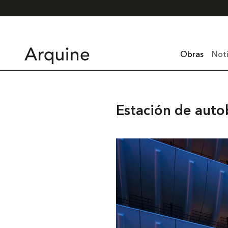
Obras
Noti
Estación de auto