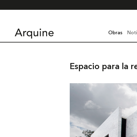
Obras
Noti
Espacio para la 