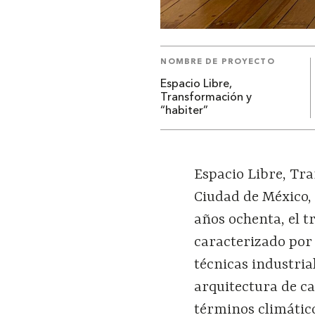
NOMBRE DE PROYECTO
Espacio Libre,
Transformación y
“habiter”
Espacio Libre, Tr
Ciudad de México,
años ochenta, el t
caracterizado por 
técnicas industria
arquitectura de ca
términos climático