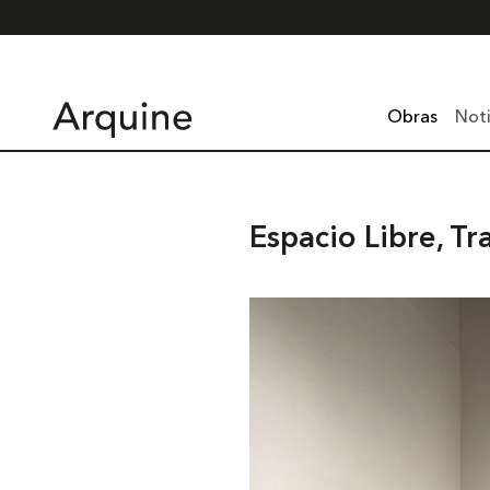
Obras
Noti
Espacio Libre, T