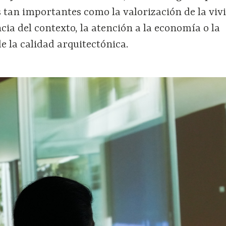
 tan importantes como la valorización de la viv
ncia del contexto, la atención a la economía o la
 la calidad arquitectónica.