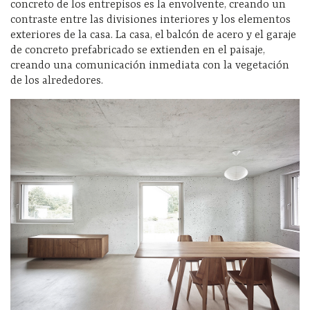
concreto de los entrepisos es la envolvente, creando un
contraste entre las divisiones interiores y los elementos
exteriores de la casa. La casa, el balcón de acero y el garaje
de concreto prefabricado se extienden en el paisaje,
creando una comunicación inmediata con la vegetación
de los alrededores.