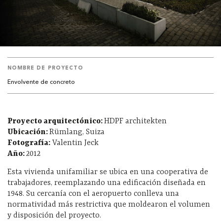
NOMBRE DE PROYECTO
Envolvente de concreto
Proyecto arquitectónico:
HDPF architekten
Ubicación:
Rümlang, Suiza
Fotografía:
Valentin Jeck
Año:
2012
Esta vivienda unifamiliar se ubica en una cooperativa de
trabajadores, reemplazando una edificación diseñada en
1948. Su cercanía con el aeropuerto conlleva una
normatividad más restrictiva que moldearon el volumen
y disposición del proyecto.