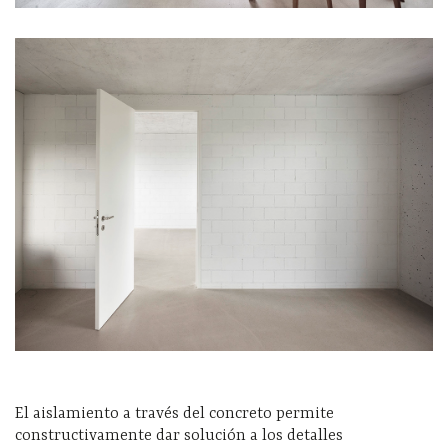
El aislamiento a través del concreto permite
constructivamente dar solución a los detalles