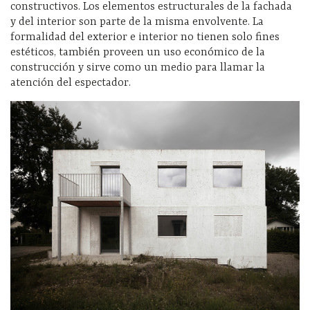
constructivos. Los elementos estructurales de la fachada
y del interior son parte de la misma envolvente. La
formalidad del exterior e interior no tienen solo fines
estéticos, también proveen un uso económico de la
construcción y sirve como un medio para llamar la
atención del espectador.