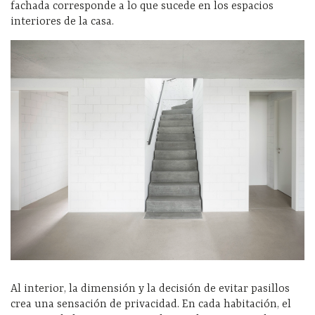
fachada corresponde a lo que sucede en los espacios
interiores de la casa.
Al interior, la dimensión y la decisión de evitar pasillos
crea una sensación de privacidad. En cada habitación, el