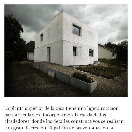
La planta superior de la casa tiene una ligera rotación
para articularse e incorporarse a la escala de los
alrededores, donde los detalles constructivos se realizan
con gran discreción. El patrón de las ventanas en la