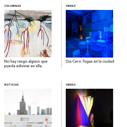
COLUMNAS
OBRAS
No hay rasgo alguno que
Día Cero. Fugas en la ciudad
pueda adivinar en ella.
NOTICIAS
OBRAS