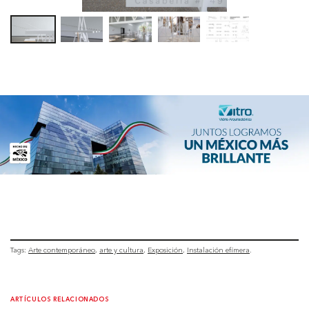
Tags:
Arte contemporáneo
arte y cultura
Exposición
Instalación efímera
ARTÍCULOS RELACIONADOS