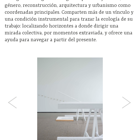
género, reconstrucción, arquitectura y urbanismo como
coordenadas principales. Comparten más de un vínculo y
una condición instrumental para trazar la ecología de su
trabajo: localizando horizontes a donde dirigir una
mirada colectiva, por momentos extraviada, y ofrece una
ayuda para navegar a partir del presente.