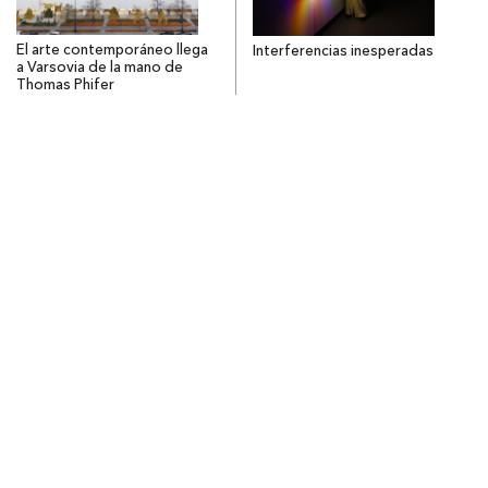
El arte contemporáneo llega
Interferencias inesperadas
a Varsovia de la mano de
Thomas Phifer