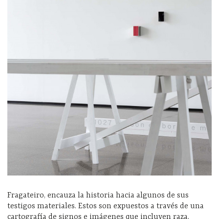
Fragateiro, encauza la historia hacia algunos de sus
testigos materiales. Estos son expuestos a través de una
cartografía de signos e imágenes que incluyen raza,