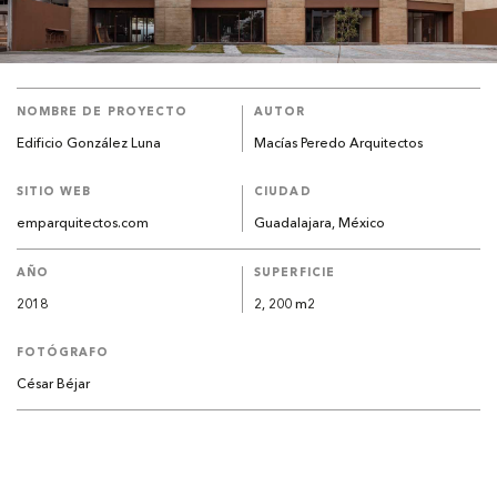
NOMBRE DE PROYECTO
AUTOR
Edificio González Luna
Macías Peredo Arquitectos
SITIO WEB
CIUDAD
emparquitectos.com
Guadalajara, México
AÑO
SUPERFICIE
2018
2, 200 m2
FOTÓGRAFO
César Béjar