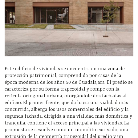
Este edificio de viviendas se encuentra en una zona de
protección patrimonial, comprendida por casas de la
época moderna de los años 50 de Guadalajara. El predio se
caracteriza por su forma trapezoidal y rompe con la
retícula ortogonal urbana, otorgándole dos fachadas al
edificio. El primer frente, que da hacia una vialidad más
concurrida, alberga los usos comerciales del edificio y la
segunda fachada, dirigida a una vialidad más doméstica y
tranquila, contiene el acceso principal a las viviendas. La
propuesta se resuelve como un monolito excavado, una
extrusión de la geometría trapezoidal del predio y un