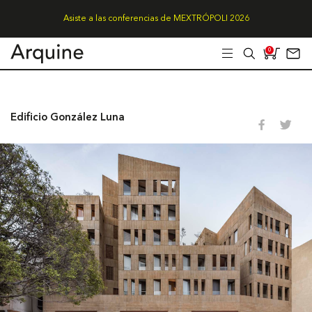
Asiste a las conferencias de MEXTRÓPOLI 2026
0
Edificio González Luna