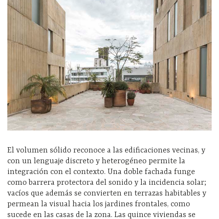
El volumen sólido reconoce a las edificaciones vecinas, y
con un lenguaje discreto y heterogéneo permite la
integración con el contexto. Una doble fachada funge
como barrera protectora del sonido y la incidencia solar;
vacíos que además se convierten en terrazas habitables y
permean la visual hacia los jardines frontales, como
sucede en las casas de la zona. Las quince viviendas se