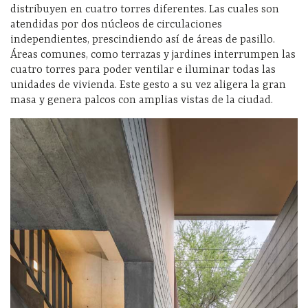
distribuyen en cuatro torres diferentes. Las cuales son
atendidas por dos núcleos de circulaciones
independientes, prescindiendo así de áreas de pasillo.
Áreas comunes, como terrazas y jardines interrumpen las
cuatro torres para poder ventilar e iluminar todas las
unidades de vivienda. Este gesto a su vez aligera la gran
masa y genera palcos con amplias vistas de la ciudad.