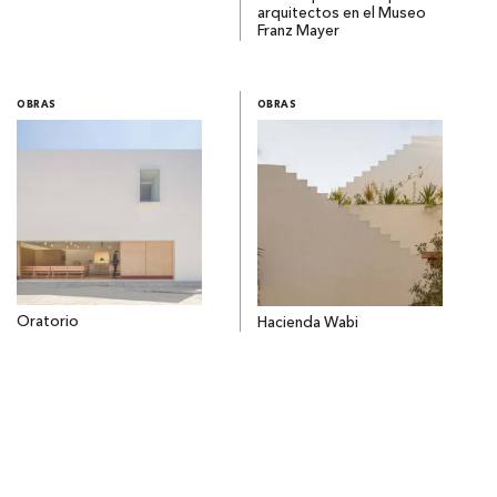
arquitectos en el Museo
Franz Mayer
OBRAS
OBRAS
Oratorio
Hacienda Wabi