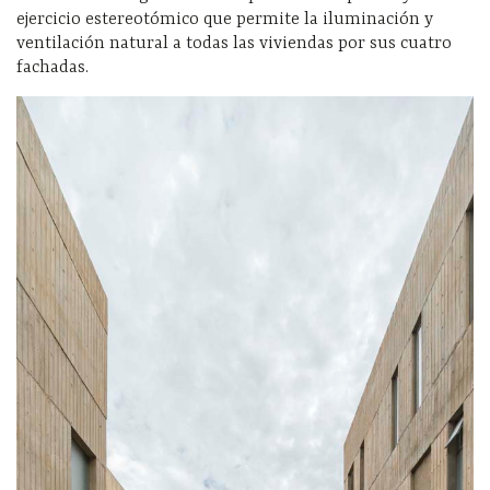
ejercicio estereotómico que permite la iluminación y
ventilación natural a todas las viviendas por sus cuatro
fachadas.