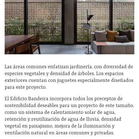
Las áreas comunes enfatizan jardinería, con diversidad de
especies vegetales y densidad de árboles. Los espacios
exteriores cuentan con juguetes especialmente diseñados
para este proyecto.
El Edificio Bandeira incorpora todos los preceptos de
sostenibilidad deseables para un proyecto de este tamaño,
como un sistema de calentamiento solar de agua,
retención y reutilización de agua de lluvia, densidad
vegetal en paisajismo, mejora de la iluminación y
ventilación natural en áreas comunes y privadas.