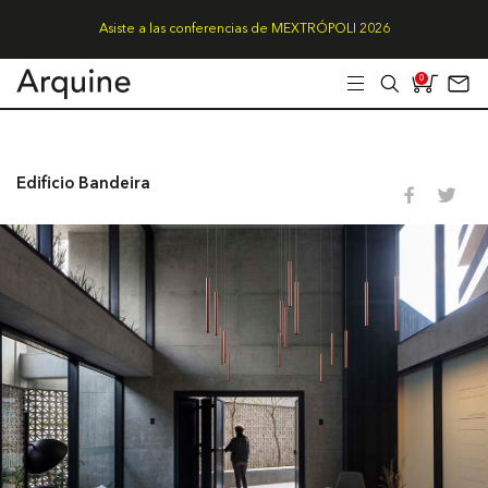
Asiste a las conferencias de MEXTRÓPOLI 2026
0
Edificio Bandeira