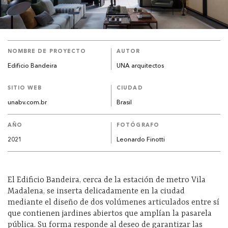
NOMBRE DE PROYECTO
AUTOR
Edificio Bandeira
UNA arquitectos
SITIO WEB
CIUDAD
unabv.com.br
Brasil
AÑO
FOTÓGRAFO
2021
Leonardo Finotti
El Edificio Bandeira, cerca de la estación de metro Vila
Madalena, se inserta delicadamente en la ciudad
mediante el diseño de dos volúmenes articulados entre sí
que contienen jardines abiertos que amplían la pasarela
pública. Su forma responde al deseo de garantizar las