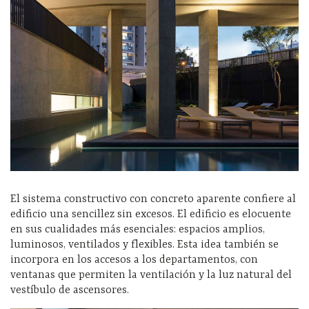
El sistema constructivo con concreto aparente confiere al
edificio una sencillez sin excesos. El edificio es elocuente
en sus cualidades más esenciales: espacios amplios,
luminosos, ventilados y flexibles. Esta idea también se
incorpora en los accesos a los departamentos, con
ventanas que permiten la ventilación y la luz natural del
vestíbulo de ascensores.