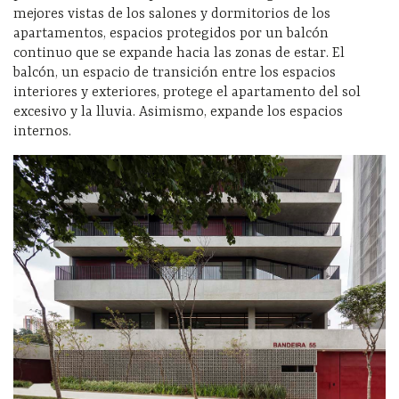
mejores vistas de los salones y dormitorios de los
apartamentos, espacios protegidos por un balcón
continuo que se expande hacia las zonas de estar. El
balcón, un espacio de transición entre los espacios
interiores y exteriores, protege el apartamento del sol
excesivo y la lluvia. Asimismo, expande los espacios
internos.