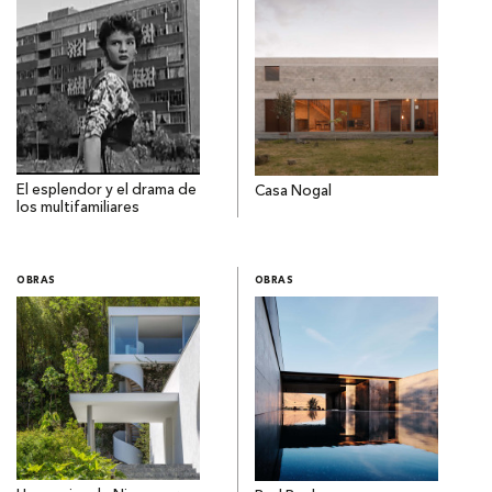
El esplendor y el drama de
Casa Nogal
los multifamiliares
OBRAS
OBRAS