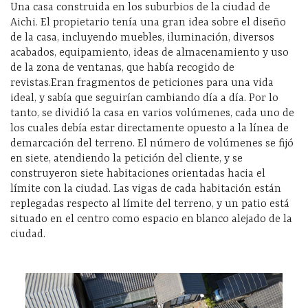
Una casa construida en los suburbios de la ciudad de
Aichi. El propietario tenía una gran idea sobre el diseño
de la casa, incluyendo muebles, iluminación, diversos
acabados, equipamiento, ideas de almacenamiento y uso
de la zona de ventanas, que había recogido de
revistas.Eran fragmentos de peticiones para una vida
ideal, y sabía que seguirían cambiando día a día. Por lo
tanto, se dividió la casa en varios volúmenes, cada uno de
los cuales debía estar directamente opuesto a la línea de
demarcación del terreno. El número de volúmenes se fijó
en siete, atendiendo la petición del cliente, y se
construyeron siete habitaciones orientadas hacia el
límite con la ciudad. Las vigas de cada habitación están
replegadas respecto al límite del terreno, y un patio está
situado en el centro como espacio en blanco alejado de la
ciudad.