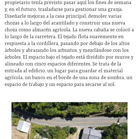
propietario tenía previsto pasar aquí los fines de semana
y, en el futuro, trasladarse para gestionar una granja.
Diseñarle mejoras a la casa principal, demoler varias
chozas a lo largo del acantilado y construir una nueva
choza como almacén agrícola. La nueva cabaña se colocó a
lo largo de la carretera. El tejado flota suavemente en
respuesta a la cordillera, pasando por debajo de los altos
árboles y abrazando los arbustos, y mezclándose con los
árboles. El espacio bajo el tejado está dividido por muros y
alineado con cinco espacios diferentes. Se trata de la
entrada al edificio, un lugar para guardar el material
agrícola, un banco en el borde de una zona de sombra, un
espacio de trabajo y un espacio para secarse al sol.