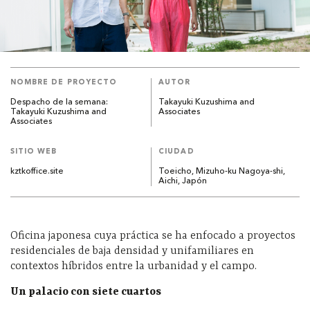
NOMBRE DE PROYECTO
AUTOR
Despacho de la semana:
Takayuki Kuzushima and
Takayuki Kuzushima and
Associates
Associates
SITIO WEB
CIUDAD
kztkoffice.site
Toeicho, Mizuho-ku Nagoya-shi,
Aichi, Japón
Oficina japonesa cuya práctica se ha enfocado a proyectos
residenciales de baja densidad y unifamiliares en
contextos híbridos entre la urbanidad y el campo.
Un palacio con siete cuartos