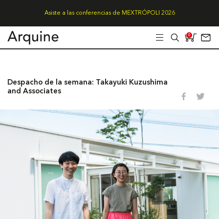
Asiste a las conferencias de MEXTRÓPOLI 2026
0
Despacho de la semana: Takayuki Kuzushima
and Associates