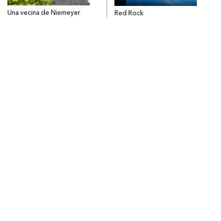
Una vecina de Niemeyer
Red Rock