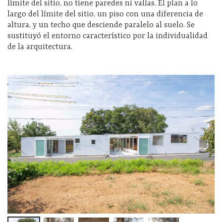
límite del sitio, no tiene paredes ni vallas. El plan a lo
largo del límite del sitio, un piso con una diferencia de
altura, y un techo que desciende paralelo al suelo. Se
sustituyó el entorno característico por la individualidad
de la arquitectura.