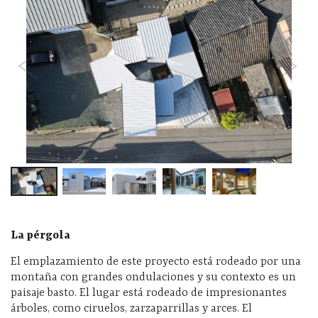
La pérgola
El emplazamiento de este proyecto está rodeado por una
montaña con grandes ondulaciones y su contexto es un
paisaje basto. El lugar está rodeado de impresionantes
árboles, como ciruelos, zarzaparrillas y arces. El