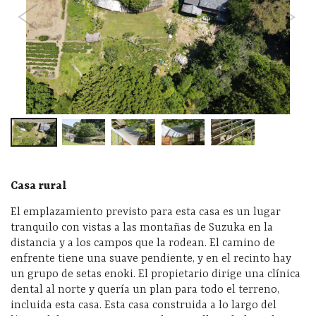
Casa rural
El emplazamiento previsto para esta casa es un lugar
tranquilo con vistas a las montañas de Suzuka en la
distancia y a los campos que la rodean. El camino de
enfrente tiene una suave pendiente, y en el recinto hay
un grupo de setas enoki. El propietario dirige una clínica
dental al norte y quería un plan para todo el terreno,
incluida esta casa. Esta casa construida a lo largo del