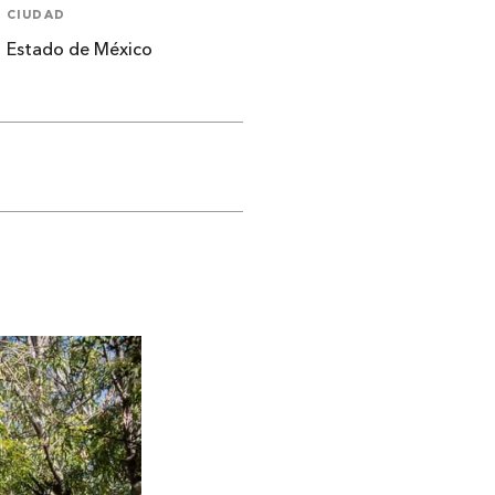
CIUDAD
Estado de México