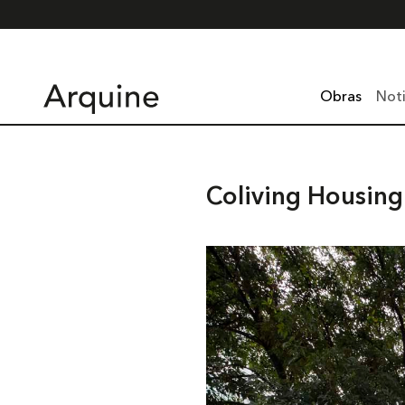
Obras
Noti
Coliving Housing