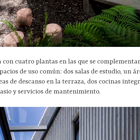
a con cuatro plantas en las que se complementan
pacios de uso común: dos salas de estudio, un ár
eas de descanso en la terraza, dos cocinas integr
sio y servicios de mantenimiento.