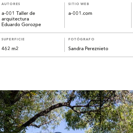
AUTORES
SITIO WEB
a-001 Taller de
a-001.com
arquitectura
Eduardo Gorozpe
SUPERFICIE
FOTÓGRAFO
462 m2
Sandra Pereznieto