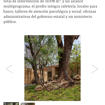
total de intervención de 50,078 m
, y un alcance
multiprograma, el predio integra cafetería, locale
s
para
banco, talleres de atención psicológica y social, oficinas
administrativas del gobierno estatal y un ministerio
público.