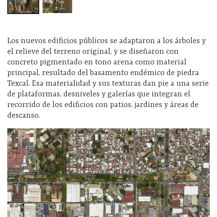
Los nuevos edificios públicos se adaptaron a los árboles y
el relieve del terreno original, y se diseñaron con
concreto pigmentado en tono arena como material
principal, resultado del basamento endémico de piedra
Texcal. Esa materialidad y sus texturas dan pie a una serie
de plataformas, desniveles y galerías que integran el
recorrido de los edificios con patios, jardines y áreas de
descanso.