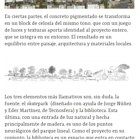
En ciertas partes, el concreto pigmentado se transforma
en un block de celosía del mismo tono, que con un juego
de luces y texturas aporta identidad al proyecto entero,
que se integra en su entorno. El resultado es un
equilibrio entre paisaje, arquitectura y materiales locales.
Los tres elementos más llamativos son, sin duda, la
fuente, el
skate
park
(diseñado con ayuda de Jorge Núñez
y Eder Martínez, de Tecnosfera) y la biblioteca. Esta
última, con una entrada de luz natural y hecha
principalmente de madera, es uno de los puntos
neurálgicos del parque lineal. Como el proyecto en su
conjunto, la biblioteca es un espacio que entra en contacto