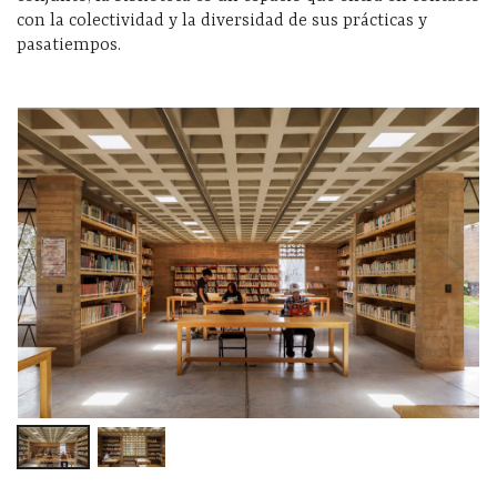
con la colectividad y la diversidad de sus prácticas y
pasatiempos.