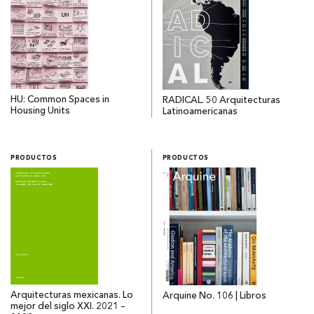
HU: Common Spaces in
RADICAL. 50 Arquitecturas
Housing Units
Latinoamericanas
PRODUCTOS
PRODUCTOS
Arquitecturas mexicanas. Lo
Arquine No. 106 | Libros
mejor del siglo XXI. 2021 –