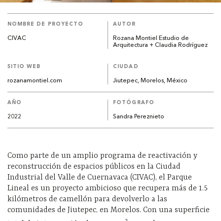
NOMBRE DE PROYECTO
AUTOR
CIVAC
Rozana Montiel Estudio de
Arquitectura + Claudia Rodríguez
SITIO WEB
CIUDAD
rozanamontiel.com
Jiutepec, Morelos, México
AÑO
FOTÓGRAFO
2022
Sandra Pereznieto
Como parte de un amplio programa de reactivación y
reconstrucción de espacios públicos en la Ciudad
Industrial del Valle de Cuernavaca (CIVAC), el Parque
Lineal es un proyecto ambicioso que recupera más de 1.5
kilómetros de camellón para devolverlo a las
comunidades de Jiutepec, en Morelos. Con una superficie
2