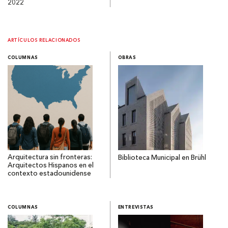
2022
ARTÍCULOS RELACIONADOS
COLUMNAS
OBRAS
Arquitectura sin fronteras:
Biblioteca Municipal en Brühl
Arquitectos Hispanos en el
contexto estadounidense
COLUMNAS
ENTREVISTAS