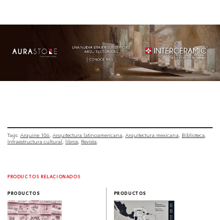
Tags:
Arquine 106
Arquitectura latinoamericana
Arquitectura mexicana
Biblioteca
Infraestructura cultural
libros
Revista
PRODUCTOS RELACIONADOS
PRODUCTOS
PRODUCTOS