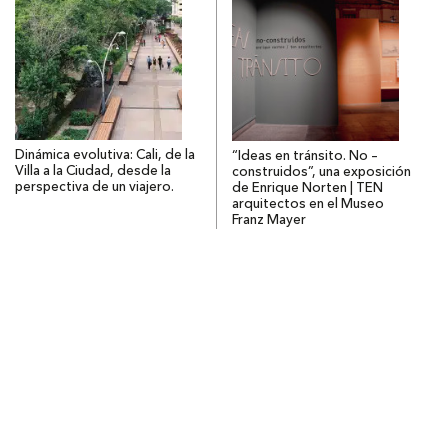
Dinámica evolutiva: Cali, de la
“Ideas en tránsito. No –
Villa a la Ciudad, desde la
construidos”, una exposición
perspectiva de un viajero.
de Enrique Norten | TEN
arquitectos en el Museo
Franz Mayer