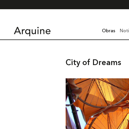
Obras
Noti
City of Dreams