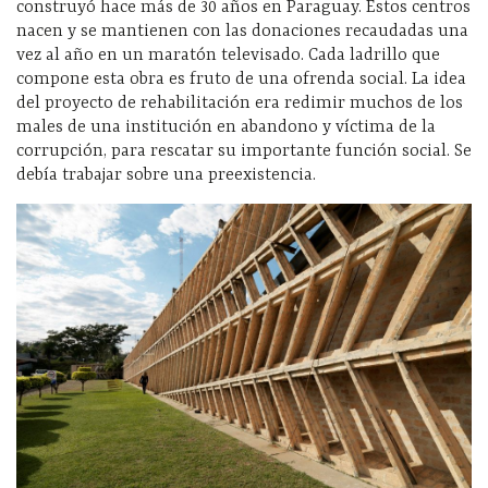
construyó hace más de 30 años en Paraguay. Estos centros
nacen y se mantienen con las donaciones recaudadas una
vez al año en un maratón televisado. Cada ladrillo que
compone esta obra es fruto de una ofrenda social. La idea
del proyecto de rehabilitación era redimir muchos de los
males de una institución en abandono y víctima de la
corrupción, para rescatar su importante función social. Se
debía trabajar sobre una preexistencia.