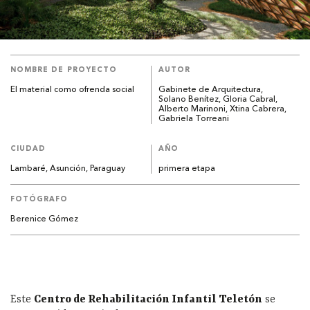
NOMBRE DE PROYECTO
AUTOR
El material como ofrenda social
Gabinete de Arquitectura,
Solano Benítez, Gloria Cabral,
Alberto Marinoni, Xtina Cabrera,
Gabriela Torreani
CIUDAD
AÑO
Lambaré, Asunción, Paraguay
primera etapa
FOTÓGRAFO
Berenice Gómez
Este
Centro de Rehabilitación Infantil Teletón
se