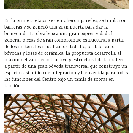
En la primera etapa, se demolieron paredes, se tumbaron
barreras y se generó una gran puerta para dar la
bienvenida. La obra busca una gran expresividad al
generar piezas de gran compromiso estructural a partir
de los materiales reutilizados: ladrillo, prefabricados,
bóvedas y losas de cerámica. La propuesta desarrolla al
máximo el valor constructivo y estructural de la materia,
a partir de una gran bóveda transversal que construye un
espacio casi idílico de integración y bienvenida para todas
las funciones del Centro bajo un tamiz de sobras en
tensión.