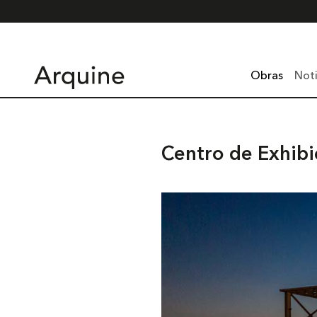
Obras
Noti
Centro de Exhib