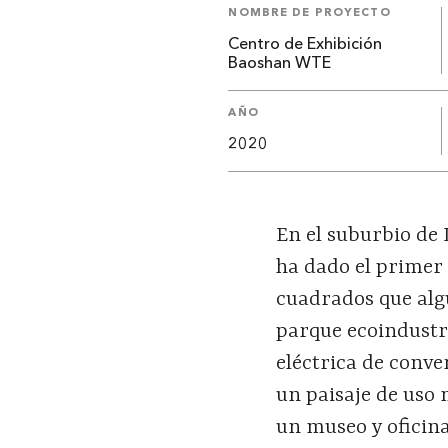
NOMBRE DE PROYECTO
Centro de Exhibición
Baoshan WTE
AÑO
2020
En el suburbio de 
ha dado el primer
cuadrados que alg
parque ecoindustri
eléctrica de conve
un paisaje de uso
un museo y oficina