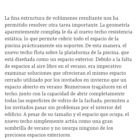
La fina estructura de volúmenes resultante nos ha
permitido resolver otra tarea importante. La geometría
aparentemente compleja le da al nuevo techo resistencia
estática, lo que permite cubrir todo el espacio de la
piscina prácticamente sin soportes. De esta manera, el
nuevo techo flota sobre la plataforma de la piscina, que
está diseñada como un espacio exterior. Debido a la falta
de espacios al aire libre en el verano, era imperativo
examinar soluciones que ofrecieran el mismo espacio
cerrado utilizado por los invitados en invierno que un
espacio abierto en verano. Numerosos tragaluces en el
techo, junto con la capacidad de abrir completamente
todas las superficies de vidrio de la fachada, permiten a
los invitados pasar sin problemas por el interior del
edificio. A pesar de su tamaño y el espacio que ocupa, el
nuevo techo simplemente actúa como una gran
sombrilla de verano y no usurpa ninguno de los
preciosos espacios exteriores.