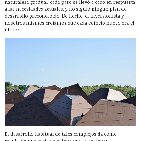
naturaleza gradual: cada paso se llevó a cabo en respuesta
a las necesidades actuales, y no siguió ningún plan de
desarrollo preconcebido. De hecho, el inversionista y
nosotros mismos creíamos que cada edificio nuevo era el
último.
El desarrollo habitual de tales complejos da como