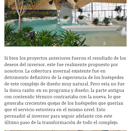
Si bien los proyectos anteriores fueron el resultado de los
deseos del inversor, este fue realmente propuesto por
nosotros. La cobertura invernal existente fue en
detrimento definitivo de la experiencia de los huéspedes
de este complejo de diseño muy natural. Pero esta no fue
la única razón: en su programa y diseño, la parte antigua
con contenido térmico contrastaba con la nueva, lo que
generaba crecientes quejas de los huéspedes que querían
que el servicio estuviera en el mismo nivel. Esto
persuadió al inversor para seguir adelante con este
último paso de la transformación de todo el complejo.