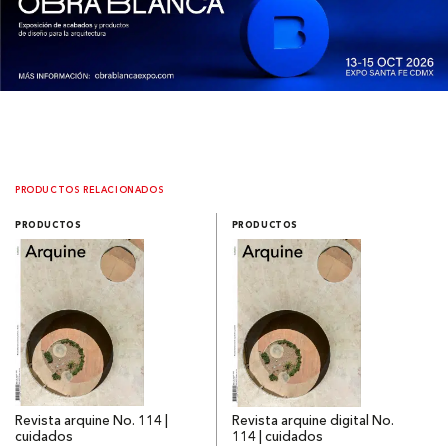
PRODUCTOS RELACIONADOS
PRODUCTOS
PRODUCTOS
Revista arquine No. 114 |
Revista arquine digital No.
cuidados
114 | cuidados