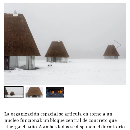
La organización espacial se articula en torno a un
núcleo funcional: un bloque central de concreto que
alberga el baño. A ambos lados se disponen el dormitorio