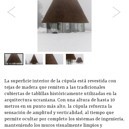
La superficie interior de la cúpula está revestida con
tejas de madera que remiten a las tradicionales
cubiertas de tablillas históricamente utilizadas en la
arquitectura ucraniana. Con una altura de hasta 10
metros en su punto más alto, la cúpula refuerza la
sensación de amplitud y verticalidad, al tiempo que
permite ocultar por completo los sistemas de ingeniería,
manteniendo los muros visualmente limpios y