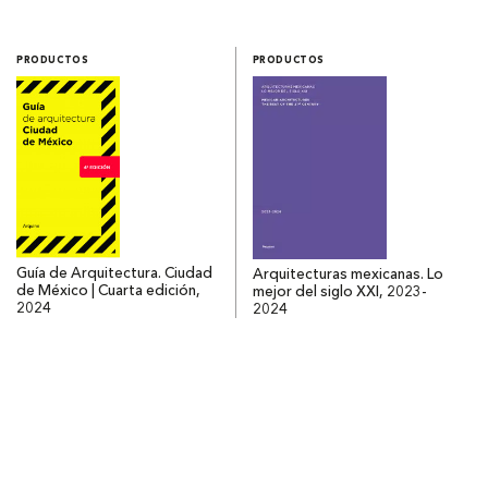
PRODUCTOS
PRODUCTOS
Guía de Arquitectura. Ciudad
Arquitecturas mexicanas. Lo
de México | Cuarta edición,
mejor del siglo XXI, 2023-
2024
2024