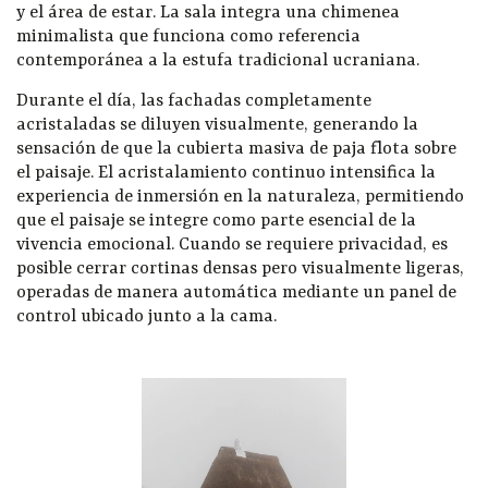
y el área de estar. La sala integra una chimenea
minimalista que funciona como referencia
contemporánea a la estufa tradicional ucraniana.
Durante el día, las fachadas completamente
acristaladas se diluyen visualmente, generando la
sensación de que la cubierta masiva de paja flota sobre
el paisaje.
El acristalamiento continuo intensifica la
experiencia de inmersión en la naturaleza, permitiendo
que el paisaje se integre como parte esencial de la
vivencia emocional. Cuando se requiere privacidad, es
posible cerrar cortinas densas pero visualmente ligeras,
operadas de manera automática mediante un panel de
control ubicado junto a la cama.