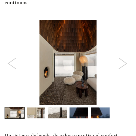
continuos.