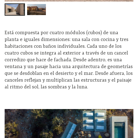
Está compuesta por cuatro módulos (cubos) de una
planta e iguales dimensiones: una sala con cocina y tres
habitaciones con baños individuales. Cada uno de los
cuatro cubos se integra al exterior a través de un cancel
corredizo que hace de fachada. Desde adentro, es una
ventana y un pasaje hacia una arquitectura de geometrías
que se desdoblan en el desierto y el mar. Desde afuera, los
canceles reflejan y multiplican las estructuras y el paisaje
al ritmo del sol, las sombras y la luna.