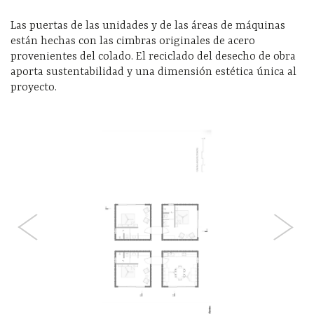
Las puertas de las unidades y de las áreas de máquinas
están hechas con las cimbras originales de acero
provenientes del colado. El reciclado del desecho de obra
aporta sustentabilidad y una dimensión estética única al
proyecto.