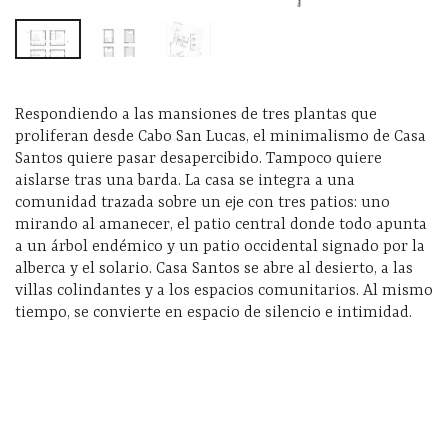
Respondiendo a las mansiones de tres plantas que
proliferan desde Cabo San Lucas, el minimalismo de Casa
Santos quiere pasar desapercibido. Tampoco quiere
aislarse tras una barda. La casa se integra a una
comunidad trazada sobre un eje con tres patios: uno
mirando al amanecer, el patio central donde todo apunta
a un árbol endémico y un patio occidental signado por la
alberca y el solario. Casa Santos se abre al desierto, a las
villas colindantes y a los espacios comunitarios. Al mismo
tiempo, se convierte en espacio de silencio e intimidad.