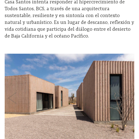
Casa Santos intenta responder al hipercrecimiento de
Todos Santos, BCS, a través de una arquitectura
sustentable, resiliente y en sintonía con el contexto
natural y urbanístico. Es un lugar de descanso, reflexión y
vida cotidiana que participa del diálogo entre el desierto
de Baja California y el océano Pacífico.