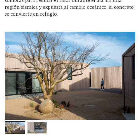
sombras para reducir el calor durante el día. En una
región sísmica y expuesta al cambio oceánico, el concreto
se convierte en refugio.