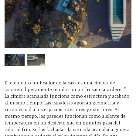
El elemento unificador de la casa es una cimbra de
concreto ligeramente teñida con un “rosado atardecer.”
La cimbra acanalada funciona como estructura y acabado
al mismo tiempo. Las canaletas aportan geometría y
ritmo visual a los espacios interiores y exteriores. Al
mismo tiempo, las paredes funcionan como aislante de
temperatura en un desierto que en minutos pasa del
calor al frío. En las fachadas, la cutícula acanalada genera