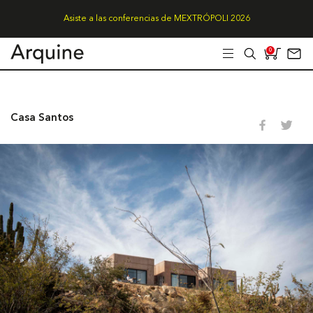
Asiste a las conferencias de MEXTRÓPOLI 2026
0
Casa Santos