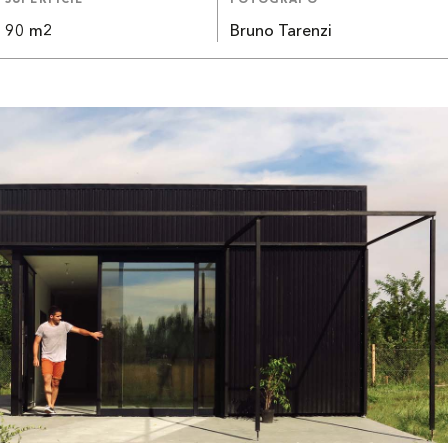
SUPERFICIE
FOTÓGRAFO
90 m2
Bruno Tarenzi