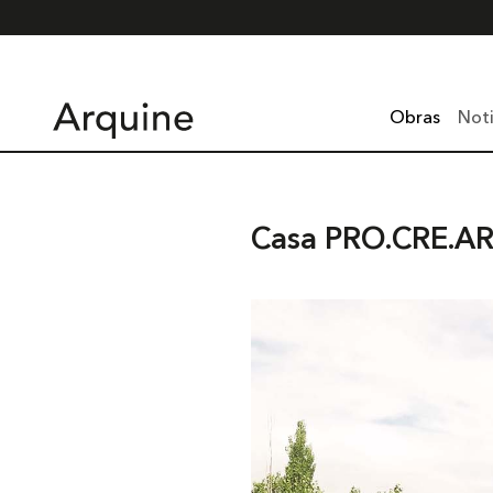
Obras
Noti
Casa PRO.CRE.AR