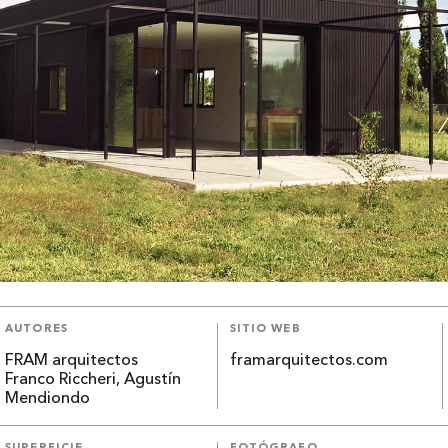
AUTORES
SITIO WEB
FRAM arquitectos
framarquitectos.com
Franco Riccheri, Agustín
Mendiondo