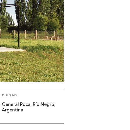
CIUDAD
General Roca, Río Negro,
Argentina