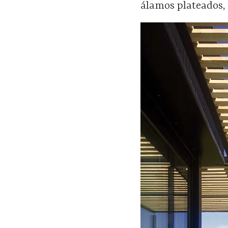
álamos plateados, 