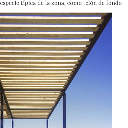
especie típica de la zona, como telón de fondo.