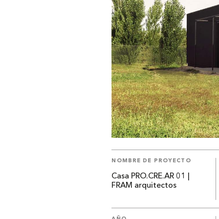
NOMBRE DE PROYECTO
Casa PRO.CRE.AR 01 |
FRAM arquitectos