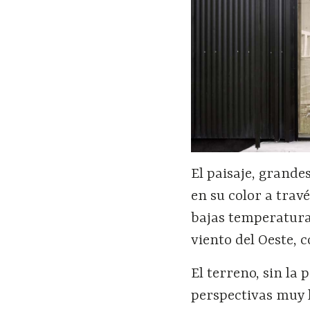
El paisaje, grand
en su color a travé
bajas temperatura
viento del Oeste, c
El terreno, sin la
perspectivas muy 