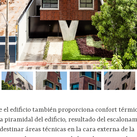
e el edificio también proporciona confort térmic
 piramidal del edificio, resultado del escalonam
estinar áreas técnicas en la cara externa de la