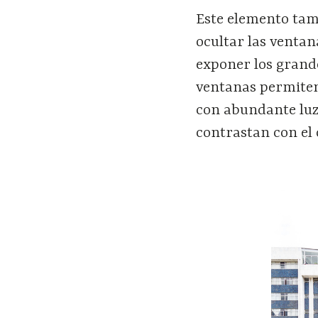
Este elemento tam
ocultar las ventan
exponer los grand
ventanas permiten 
con abundante luz 
contrastan con el