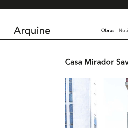
Obras
Noti
Casa Mirador Sav