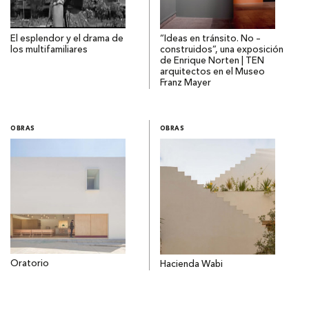
El esplendor y el drama de
“Ideas en tránsito. No –
los multifamiliares
construidos”, una exposición
de Enrique Norten | TEN
arquitectos en el Museo
Franz Mayer
OBRAS
OBRAS
Oratorio
Hacienda Wabi