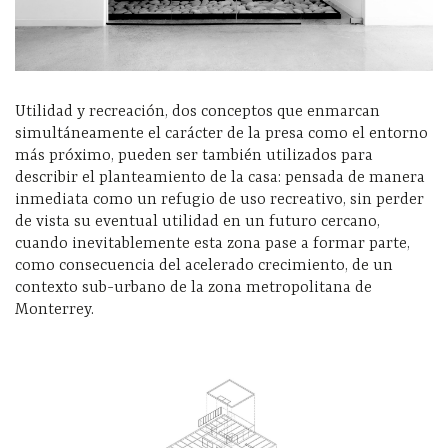
Utilidad y recreación, dos conceptos que enmarcan
simultáneamente el carácter de la presa como el entorno
más próximo, pueden ser también utilizados para
describir el planteamiento de la casa: pensada de manera
inmediata como un refugio de uso recreativo, sin perder
de vista su eventual utilidad en un futuro cercano,
cuando inevitablemente esta zona pase a formar parte,
como consecuencia del acelerado crecimiento, de un
contexto sub-urbano de la zona metropolitana de
Monterrey.