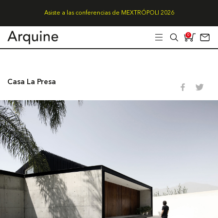
Asiste a las conferencias de MEXTRÓPOLI 2026
0
Casa La Presa