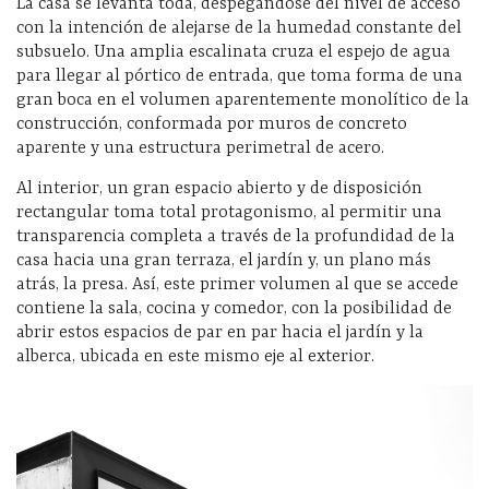
La casa se levanta toda, despegándose del nivel de acceso
con la intención de alejarse de la humedad constante del
subsuelo. Una amplia escalinata cruza el espejo de agua
para llegar al pórtico de entrada, que toma forma de una
gran boca en el volumen aparentemente monolítico de la
construcción, conformada por muros de concreto
aparente y una estructura perimetral de acero.
Al interior, un gran espacio abierto y de disposición
rectangular toma total protagonismo, al permitir una
transparencia completa a través de la profundidad de la
casa hacia una gran terraza, el jardín y, un plano más
atrás, la presa. Así, este primer volumen al que se accede
contiene la sala, cocina y comedor, con la posibilidad de
abrir estos espacios de par en par hacia el jardín y la
alberca, ubicada en este mismo eje al exterior.