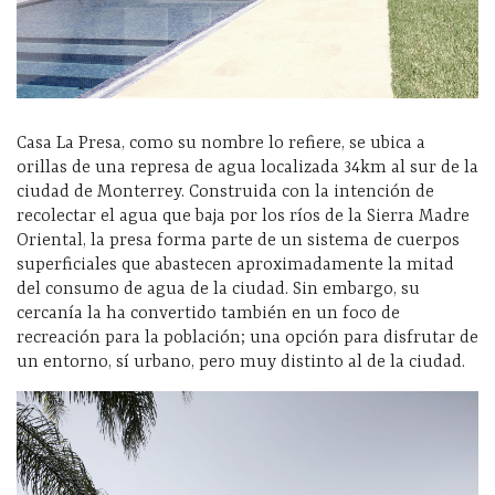
Casa La Presa, como su nombre lo refiere, se ubica a
orillas de una represa de agua localizada 34km al sur de la
ciudad de Monterrey. Construida con la intención de
recolectar el agua que baja por los ríos de la Sierra Madre
Oriental, la presa forma parte de un sistema de cuerpos
superficiales que abastecen aproximadamente la mitad
del consumo de agua de la ciudad. Sin embargo, su
cercanía la ha convertido también en un foco de
recreación para la población; una opción para disfrutar de
un entorno, sí urbano, pero muy distinto al de la ciudad.