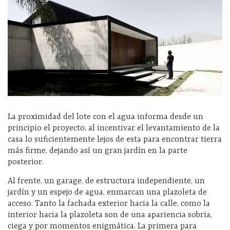
La proximidad del lote con el agua informa desde un
principio el proyecto, al incentivar el levantamiento de la
casa lo suficientemente lejos de esta para encontrar tierra
más firme, dejando así un gran jardín en la parte
posterior.
Al frente, un garage, de estructura independiente, un
jardín y un espejo de agua, enmarcan una plazoleta de
acceso. Tanto la fachada exterior hacia la calle, como la
interior hacia la plazoleta son de una apariencia sobria,
ciega y por momentos enigmática. La primera para