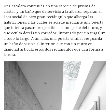
Una escalera contenida en una especie de prisma de
cristal, y un baño que da servicio a la alberca, separan el
área social de otro gran rectángulo que alberga las
habitaciones, a las cuales se accede mediante una puerta
que intenta pasar desapercibida como parte del muro, y
que oculta detrás un corredor iluminado por un tragaluz
a todo lo largo. A un lado, una puerta similar resguarda
un baño de visitas al interior, que con un muro en
diagonal articula estos dos rectángulos que dan forma a
la casa.