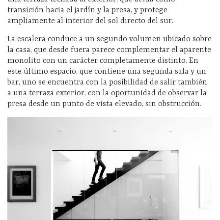
transición hacia el jardín y la presa, y protege
ampliamente al interior del sol directo del sur.
La escalera conduce a un segundo volumen ubicado sobre
la casa, que desde fuera parece complementar el aparente
monolito con un carácter completamente distinto. En
este último espacio, que contiene una segunda sala y un
bar, uno se encuentra con la posibilidad de salir también
a una terraza exterior, con la oportunidad de observar la
presa desde un punto de vista elevado, sin obstrucción.