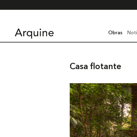
Obras
Noti
Casa flotante