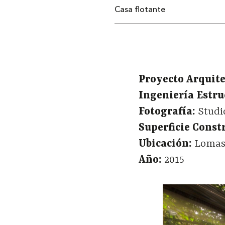
Casa flotante
Proyecto Arquite
Ingeniería Estru
Fotografía:
Studi
Superficie Const
Ubicación:
Lomas 
Año:
2015