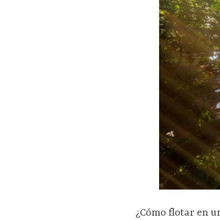
¿Cómo flotar en u