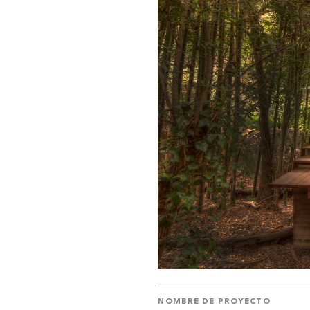
NOMBRE DE PROYECTO