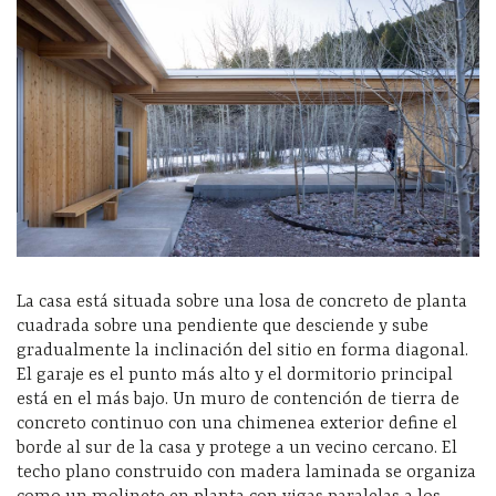
La casa está situada sobre una losa de concreto de planta
cuadrada sobre una pendiente que desciende y sube
gradualmente la inclinación del sitio en forma diagonal.
El garaje es el punto más alto y el dormitorio principal
está en el más bajo. Un muro de contención de tierra de
concreto continuo con una chimenea exterior define el
borde al sur de la casa y protege a un vecino cercano. El
techo plano construido con madera laminada se organiza