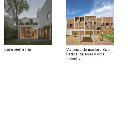
Casa Sierra Fría
Vivienda de madera Zdar |
Patios, galerías y vida
colectiva