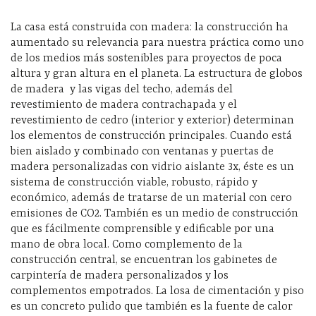
La casa está construida con madera: la construcción ha
aumentado su relevancia para nuestra práctica como uno
de los medios más sostenibles para proyectos de poca
altura y gran altura en el planeta. La estructura de globos
de madera y las vigas del techo, además del
revestimiento de madera contrachapada y el
revestimiento de cedro (interior y exterior) determinan
los elementos de construcción principales. Cuando está
bien aislado y combinado con ventanas y puertas de
madera personalizadas con vidrio aislante 3x, éste es un
sistema de construcción viable, robusto, rápido y
económico, además de tratarse de un material con cero
emisiones de CO2. También es un medio de construcción
que es fácilmente comprensible y edificable por una
mano de obra local. Como complemento de la
construcción central, se encuentran los gabinetes de
carpintería de madera personalizados y los
complementos empotrados. La losa de cimentación y piso
es un concreto pulido que también es la fuente de calor