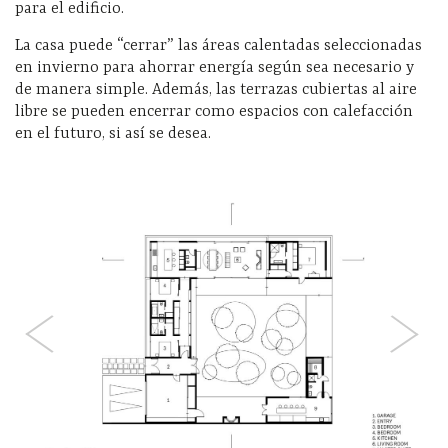
para el edificio.
La casa puede “cerrar” las áreas calentadas seleccionadas
en invierno para ahorrar energía según sea necesario y
de manera simple. Además, las terrazas cubiertas al aire
libre se pueden encerrar como espacios con calefacción
en el futuro, si así se desea.