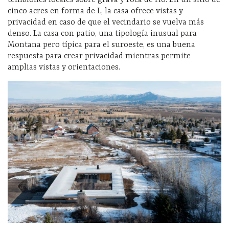
cinco acres en forma de L, la casa ofrece vistas y
privacidad en caso de que el vecindario se vuelva más
denso. La casa con patio, una tipología inusual para
Montana pero típica para el suroeste, es una buena
respuesta para crear privacidad mientras permite
amplias vistas y orientaciones.