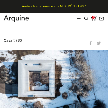
Asiste a las conferencias de MEXTRÓPOLI 2026
0
Casa 5280