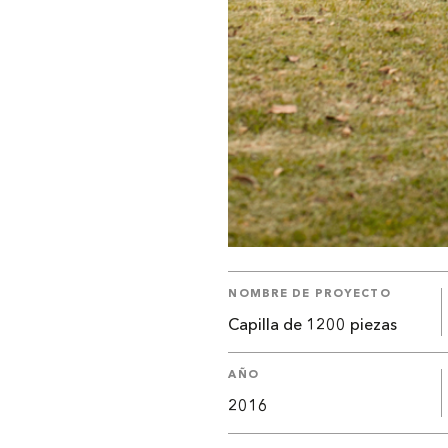
NOMBRE DE PROYECTO
Capilla de 1200 piezas
AÑO
2016