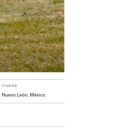
CIUDAD
Nuevo León, México