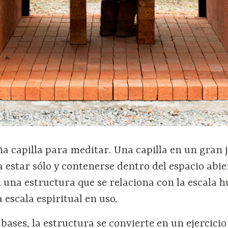
a capilla para meditar. Una capilla en un gran 
a estar sólo y contenerse dentro del espacio abie
n una estructura que se relaciona con la escala
 escala espiritual en uso.
 bases, la estructura se convierte en un ejercicio