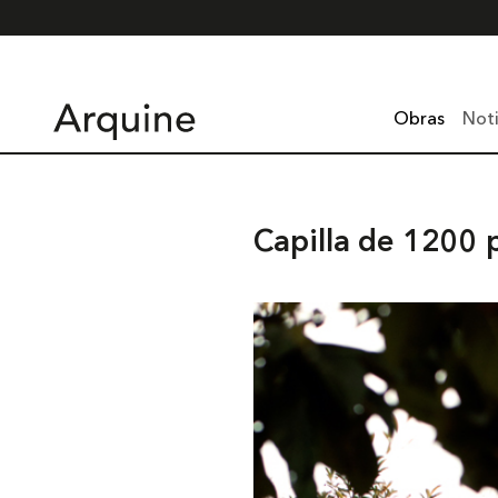
Obras
Noti
Capilla de 1200 