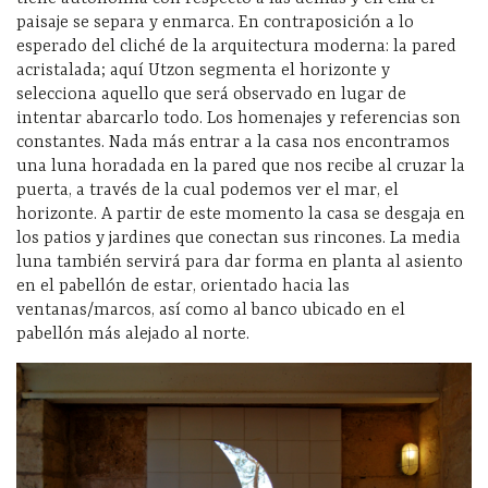
paisaje se separa y enmarca. En contraposición a lo
esperado del cliché de la arquitectura moderna: la pared
acristalada; aquí Utzon segmenta el horizonte y
selecciona aquello que será observado en lugar de
intentar abarcarlo todo. Los homenajes y referencias son
constantes. Nada más entrar a la casa nos encontramos
una luna horadada en la pared que nos recibe al cruzar la
puerta, a través de la cual podemos ver el mar, el
horizonte. A partir de este momento la casa se desgaja en
los patios y jardines que conectan sus rincones. La media
luna también servirá para dar forma en planta al asiento
en el pabellón de estar, orientado hacia las
ventanas/marcos, así como al banco ubicado en el
pabellón más alejado al norte.