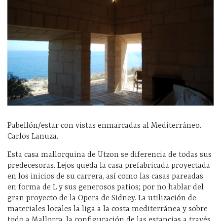
Pabellón/estar con vistas enmarcadas al Mediterráneo.
Carlos Lanuza.
Esta casa mallorquina de Utzon se diferencia de todas sus
predecesoras. Lejos queda la casa prefabricada proyectada
en los inicios de su carrera, así como las casas pareadas
en forma de L y sus generosos patios; por no hablar del
gran proyecto de la Opera de Sidney. La utilización de
materiales locales la liga a la costa mediterránea y sobre
todo a Mallorca, la configuración de las estancias a través