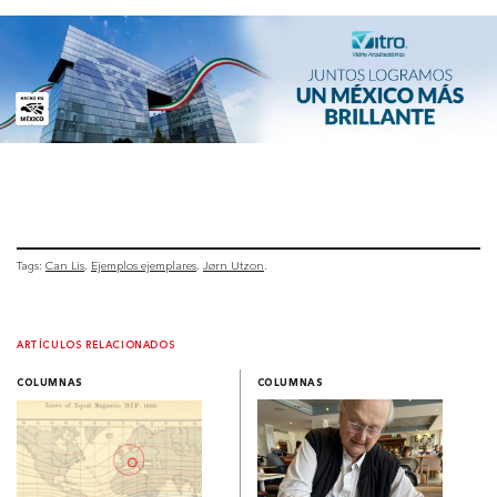
Tags:
Can Lis
Ejemplos ejemplares
Jørn Utzon
ARTÍCULOS RELACIONADOS
COLUMNAS
COLUMNAS