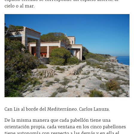
cielo o al mar.
Can Lis al borde del Mediterráneo. Carlos Lanuza.
De la misma manera que cada pabellón tiene una
orientación propia, cada ventana en los cinco pabellones
tiene autonomía con respecto a las demás y en ella el