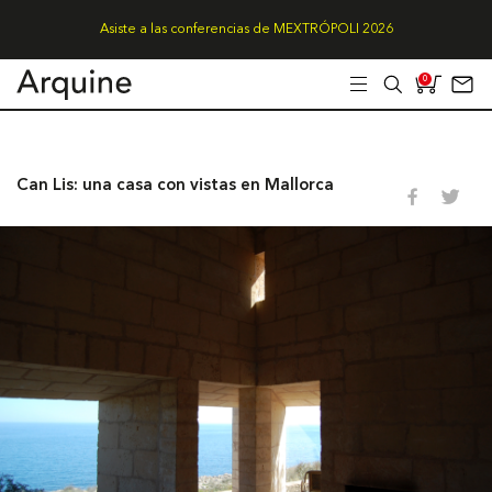
Asiste a las conferencias de MEXTRÓPOLI 2026
0
Can Lis: una casa con vistas en Mallorca