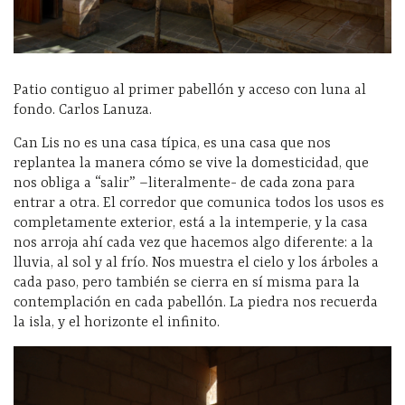
Patio contiguo al primer pabellón y acceso con luna al
fondo. Carlos Lanuza.
Can Lis no es una casa típica, es una casa que nos
replantea la manera cómo se vive la domesticidad, que
nos obliga a “salir” –literalmente- de cada zona para
entrar a otra. El corredor que comunica todos los usos es
completamente exterior, está a la intemperie, y la casa
nos arroja ahí cada vez que hacemos algo diferente: a la
lluvia, al sol y al frío. Nos muestra el cielo y los árboles a
cada paso, pero también se cierra en sí misma para la
contemplación en cada pabellón. La piedra nos recuerda
la isla, y el horizonte el infinito.