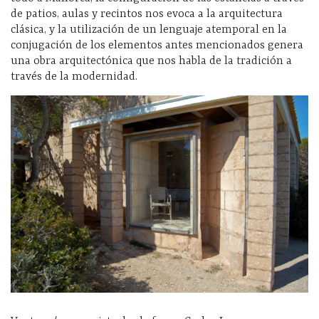
de patios, aulas y recintos nos evoca a la arquitectura
clásica, y la utilización de un lenguaje atemporal en la
conjugación de los elementos antes mencionados genera
una obra arquitectónica que nos habla de la tradición a
través de la modernidad.