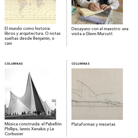
El mundo como historia:
Desayuno con el maestro: una
libros y arquitectura. O notas
visita a Glenn Murcutt
sueltas desde Benjamin, o
casi
COLUMNAS
COLUMNAS
Música construida: el Pabellón
Plataformas y mesetas
Phillips, Iannis Xenakis y Le
Corbusier