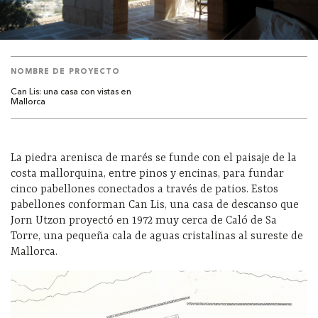
NOMBRE DE PROYECTO
Can Lis: una casa con vistas en
Mallorca
La piedra arenisca de marés se funde con el paisaje de la
costa mallorquina, entre pinos y encinas, para fundar
cinco pabellones conectados a través de patios. Estos
pabellones conforman Can Lis, una casa de descanso que
Jorn Utzon proyectó en 1972 muy cerca de Caló de Sa
Torre, una pequeña cala de aguas cristalinas al sureste de
Mallorca.