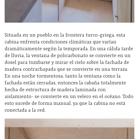
Situada en un pueblo en la frontera turco-griega, esta
cabina enfrenta condiciones climáticas que varían
dramáticamente según la temporada. En una cálida tarde
de lluvia, la ventana de policarbonato se convierte en un
dosel para tumbarse y mirar el cielo sobre la fachada de
madera contrachapada que se convierte en una terraza.
En una noche tormentosa, tanto la ventana como la
fachada están cerradas, entonces la cabaña totalmente
hecha de estructura de madera laminada con
aislamiento- se convierte en un velero en el océano. Todo
esto sucede de forma manual, ya que la cabina no está
conectada a la red.