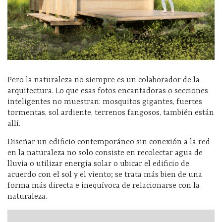
Pero la naturaleza no siempre es un colaborador de la
arquitectura. Lo que esas fotos encantadoras o secciones
inteligentes no muestran: mosquitos gigantes, fuertes
tormentas, sol ardiente, terrenos fangosos, también están
allí.
Diseñar un edificio contemporáneo sin conexión a la red
en la naturaleza no solo consiste en recolectar agua de
lluvia o utilizar energía solar o ubicar el edificio de
acuerdo con el sol y el viento; se trata más bien de una
forma más directa e inequívoca de relacionarse con la
naturaleza.