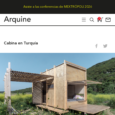
Asiste a las conferencias de MEXTRÓPOLI 2026
0
Cabina en Turquía