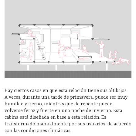
Hay ciertos casos en que esta relación tiene sus altibajos.
A veces, durante una tarde de primavera, puede ser muy
humilde y tierno, mientras que de repente puede
volverse feroz y fuerte en una noche de invierno. Esta
cabina está diseñada en base a esta relación. Es
transformado manualmente por sus usuarios, de acuerdo
con las condiciones climáticas.