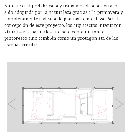
Aunque está prefabricada y transportada a la tierra, ha
sido adoptada por la naturaleza gracias a la primavera y
completamente rodeada de plantas de mostaza. Para la
concepción de este proyecto, los arquitectos intentaron
visualizar la naturaleza no solo como un fondo
pintoresco sino también como un protagonista de las
escenas creadas.