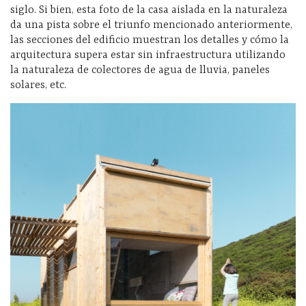
siglo. Si bien, esta foto de la casa aislada en la naturaleza
da una pista sobre el triunfo mencionado anteriormente,
las secciones del edificio muestran los detalles y cómo la
arquitectura supera estar sin infraestructura utilizando
la naturaleza de colectores de agua de lluvia, paneles
solares, etc.