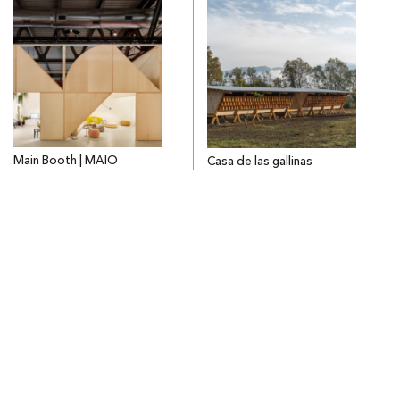
Main Booth | MAIO
Casa de las gallinas