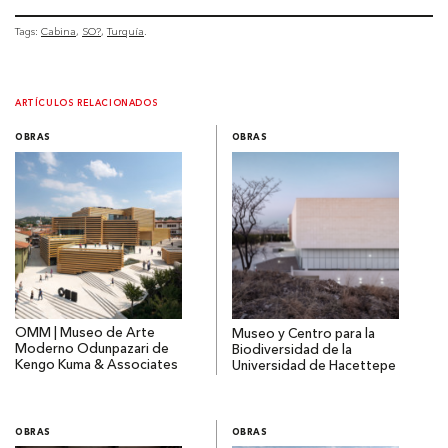
Tags:
Cabina
SO?
Turquía
ARTÍCULOS RELACIONADOS
OBRAS
OBRAS
OMM | Museo de Arte
Museo y Centro para la
Moderno Odunpazari de
Biodiversidad de la
Kengo Kuma & Associates
Universidad de Hacettepe
OBRAS
OBRAS