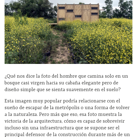
¿Qué nos dice la foto del hombre que camina solo en un
bosque casi virgen hacia su cabaña elegante pero de
diseño simple que se sienta suavemente en el suelo?
Esta imagen muy popular podría relacionarse con el
sueño de escapar de la metrópolis o una forma de volver
a la naturaleza. Pero más que eso, esa foto muestra la
victoria de la arquitectura, cómo es capaz de sobrevivir
incluso sin una infraestructura que se supone ser el
principal defensor de la construcción durante más de un