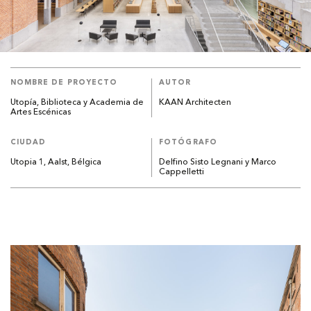
NOMBRE DE PROYECTO
AUTOR
Utopía, Biblioteca y Academia de
KAAN Architecten
Artes Escénicas
CIUDAD
FOTÓGRAFO
Utopia 1, Aalst, Bélgica
Delfino Sisto Legnani y Marco
Cappelletti