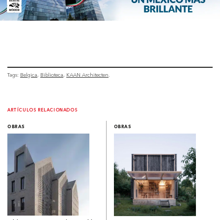
Tags:
Belgica
Biblioteca
KAAN Architecten
ARTÍCULOS RELACIONADOS
OBRAS
OBRAS