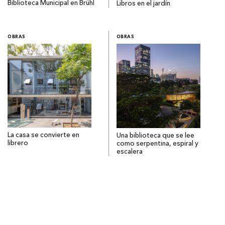
Biblioteca Municipal en Brühl
Libros en el jardín
OBRAS
OBRAS
La casa se convierte en
Una biblioteca que se lee
librero
como serpentina, espiral y
escalera