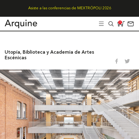
Asiste a las conferencias de MEXTRÓPOLI 2026
0
Utopía, Biblioteca y Academia de Artes
Escénicas