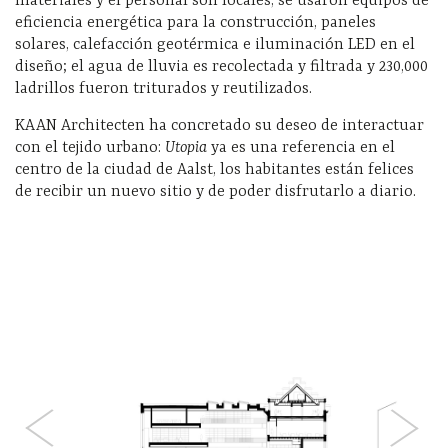
materiales y el personal son locales, se usaron equipos de
eficiencia energética para la construcción, paneles
solares, calefacción geotérmica e iluminación LED en el
diseño; el agua de lluvia es recolectada y filtrada y 230,000
ladrillos fueron triturados y reutilizados.
KAAN Architecten ha concretado su deseo de interactuar
con el tejido urbano:
Utopia
ya es una referencia en el
centro de la ciudad de Aalst, los habitantes están felices
de recibir un nuevo sitio y de poder disfrutarlo a diario.