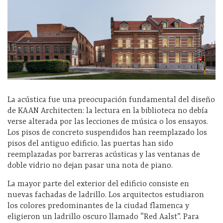
La acústica fue una preocupación fundamental del diseño
de KAAN Architecten: la lectura en la biblioteca no debía
verse alterada por las lecciones de música o los ensayos.
Los pisos de concreto suspendidos han reemplazado los
pisos del antiguo edificio, las puertas han sido
reemplazadas por barreras acústicas y las ventanas de
doble vidrio no dejan pasar una nota de piano.
La mayor parte del exterior del edificio consiste en
nuevas fachadas de ladrillo. Los arquitectos estudiaron
los colores predominantes de la ciudad flamenca y
eligieron un ladrillo oscuro llamado “Red Aalst”. Para