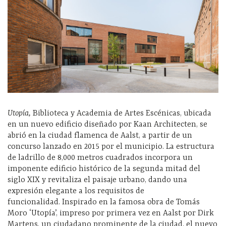
Utopía,
Biblioteca y Academia de Artes Escénicas, ubicada
en un nuevo edificio diseñado por Kaan Architecten, se
abrió en la ciudad flamenca de Aalst, a partir de un
concurso lanzado en 2015 por el municipio. La estructura
de ladrillo de 8,000 metros cuadrados incorpora un
imponente edificio histórico de la segunda mitad del
siglo XIX y revitaliza el paisaje urbano, dando una
expresión elegante a los requisitos de
funcionalidad. Inspirado en la famosa obra de Tomás
Moro ‘Utopía’, impreso por primera vez en Aalst por Dirk
Martens, un ciudadano prominente de la ciudad, el nuevo