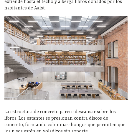
extiende hasta el techo y alberga libros donados por los
habitantes de Aalst.
La estructura de concreto parece descansar sobre los
libros. Los estantes se presionan contra discos de
concreto, formando columnas-hongos que permiten que
los pisos estén en voladizos sin soporte