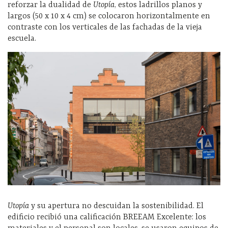
reforzar la dualidad de
Utopía
, estos ladrillos planos y
largos (50 x 10 x 4 cm) se colocaron horizontalmente en
contraste con los verticales de las fachadas de la vieja
escuela.
Utopía
y su apertura no descuidan la sostenibilidad. El
edificio recibió una calificación BREEAM Excelente: los