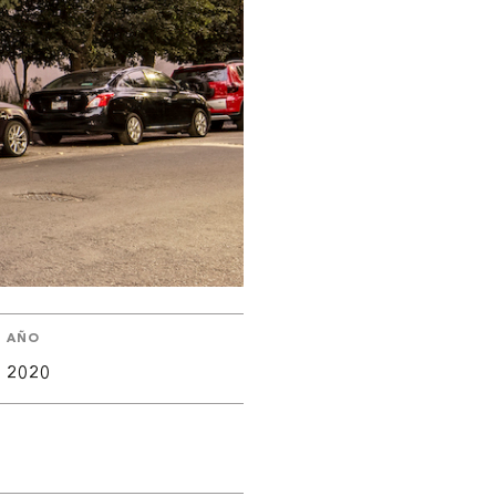
AÑO
2020