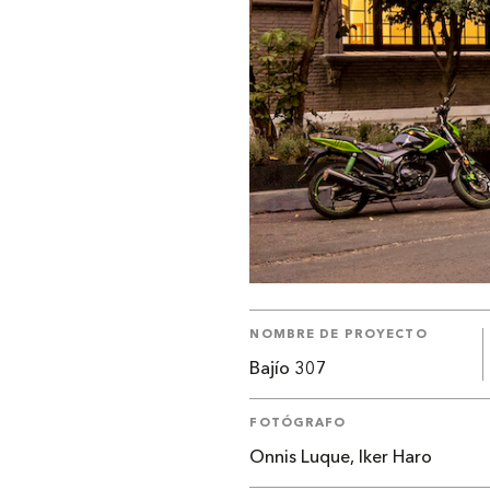
NOMBRE DE PROYECTO
Bajío 307
FOTÓGRAFO
Onnis Luque, Iker Haro