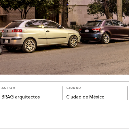
AUTOR
CIUDAD
BRAG arquitectos
Ciudad de México