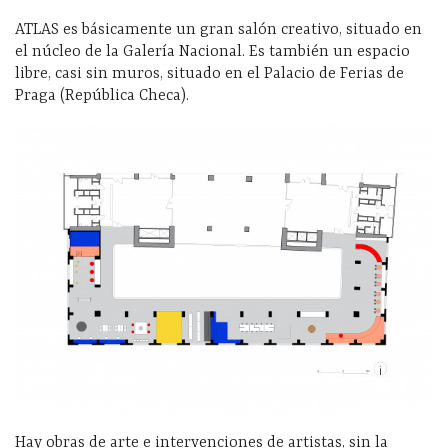
ATLAS es básicamente un gran salón creativo, situado en
el núcleo de la Galería Nacional. Es también un espacio
libre, casi sin muros, situado en el Palacio de Ferias de
Praga (República Checa).
Hay obras de arte e intervenciones de artistas, sin la