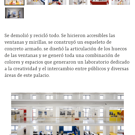
Se demolió y recicló todo. Se hicieron accesibles las
ventanas y mirillas, se construyó un esqueleto de
concreto armado, se diseñó la articulación de los huecos
de las ventanas y se generó toda una combinación de
colores y espacios que generaron un laboratorio dedicado
a la creatividad y el intercambio entre públicos y diversas
áreas de este palacio.