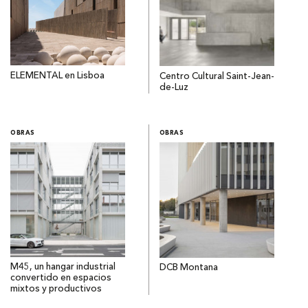
ELEMENTAL en Lisboa
Centro Cultural Saint-Jean-
de-Luz
OBRAS
OBRAS
M45, un hangar industrial
DCB Montana
convertido en espacios
mixtos y productivos