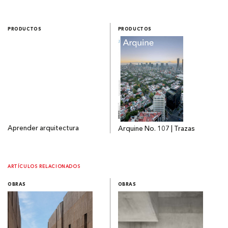
PRODUCTOS
PRODUCTOS
Aprender arquitectura
Arquine No. 107 | Trazas
ARTÍCULOS RELACIONADOS
OBRAS
OBRAS