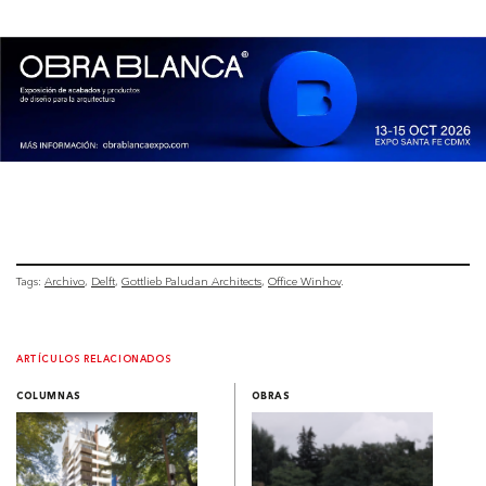
Tags:
Archivo
Delft
Gottlieb Paludan Architects
Office Winhov
ARTÍCULOS RELACIONADOS
COLUMNAS
OBRAS