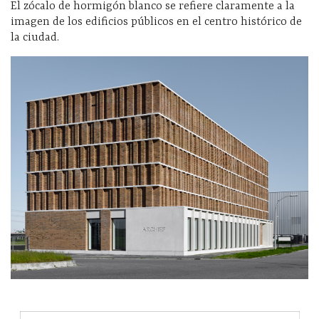
El zócalo de hormigón blanco se refiere claramente a la
imagen de los edificios públicos en el centro histórico de
la ciudad.