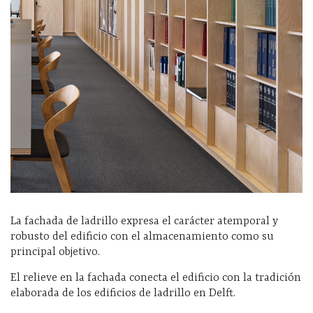
La fachada de ladrillo expresa el carácter atemporal y
robusto del edificio con el almacenamiento como su
principal objetivo.
El relieve en la fachada conecta el edificio con la tradición
elaborada de los edificios de ladrillo en Delft.