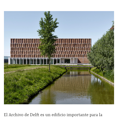
El Archivo de Delft es un edificio importante para la