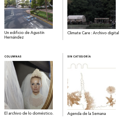
Un edificio de Agustín
Climate Care : Archivo digital
Hernández
COLUMNAS
SIN CATEGORÍA
El archivo de lo doméstico.
Agenda de la Semana