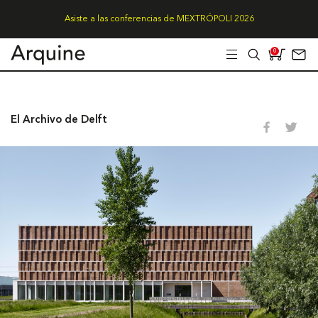
Asiste a las conferencias de MEXTRÓPOLI 2026
0
El Archivo de Delft