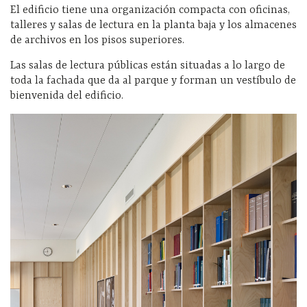
El edificio tiene una organización compacta con oficinas,
talleres y salas de lectura en la planta baja y los almacenes
de archivos en los pisos superiores.
Las salas de lectura públicas están situadas a lo largo de
toda la fachada que da al parque y forman un vestíbulo de
bienvenida del edificio.