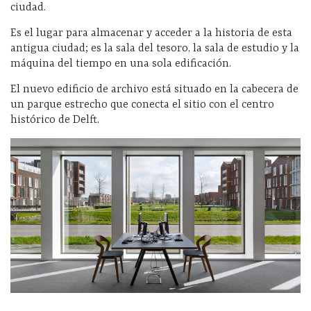
ciudad.
Es el lugar para almacenar y acceder a la historia de esta
antigua ciudad; es la sala del tesoro, la sala de estudio y la
máquina del tiempo en una sola edificación.
El nuevo edificio de archivo está situado en la cabecera de
un parque estrecho que conecta el sitio con el centro
histórico de Delft.