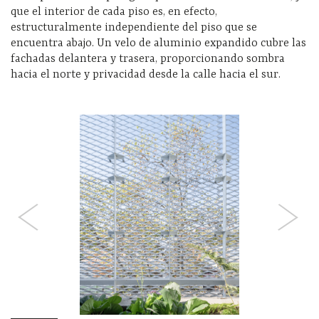
que el interior de cada piso es, en efecto,
estructuralmente independiente del piso que se
encuentra abajo. Un velo de aluminio expandido cubre las
fachadas delantera y trasera, proporcionando sombra
hacia el norte y privacidad desde la calle hacia el sur.