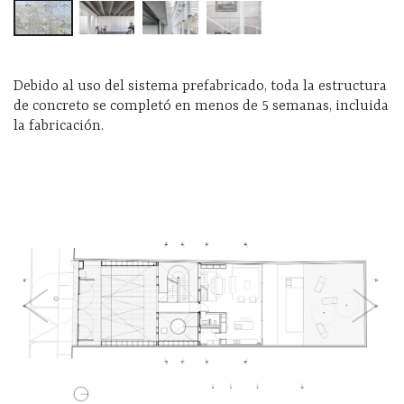
Debido al uso del sistema prefabricado, toda la estructura
de concreto se complet
ó
en menos de 5 semanas, incluida
la fabricación.