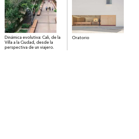
Dinámica evolutiva: Cali, de la
Oratorio
Villa a la Ciudad, desde la
perspectiva de un viajero.