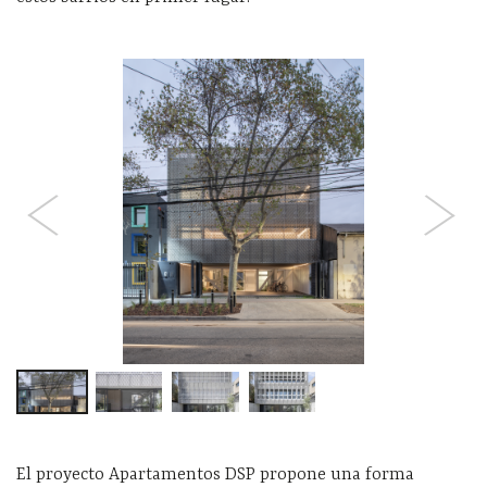
El proyecto Apartamentos DSP propone una forma