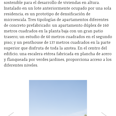
sostenible para el desarrollo de viviendas en altura.
Instalado en un lote anteriormente ocupado por una sola
residencia, es un prototipo de densificación de
microescala. Tres tipologías de apartamentos diferentes
de concreto prefabricado: un apartamento dúplex de 160
metros cuadrados en la planta baja con un gran patio
trasero; un estudio de 60 metros cuadrados en el segundo
piso; y un penthouse de 137 metros cuadrados en la parte
superior que disfruta de toda la azotea. En el centro del
edificio, una escalera etérea fabricada en plancha de acero
y flanqueada por verdes jardines, proporciona acceso a los
diferentes niveles.