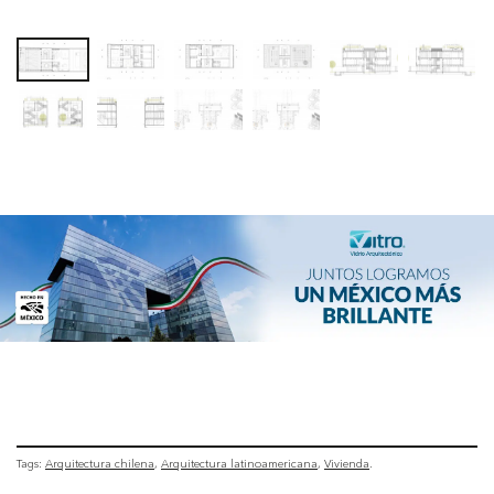
Tags:
Arquitectura chilena
Arquitectura latinoamericana
Vivienda