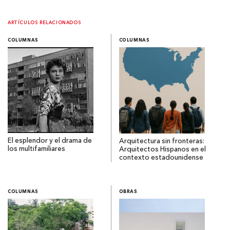
ARTÍCULOS RELACIONADOS
COLUMNAS
COLUMNAS
El esplendor y el drama de
Arquitectura sin fronteras:
los multifamiliares
Arquitectos Hispanos en el
contexto estadounidense
COLUMNAS
OBRAS