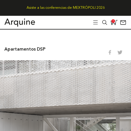
Asiste a las conferencias de MEXTRÓPOLI 2026
0
Apartamentos DSP