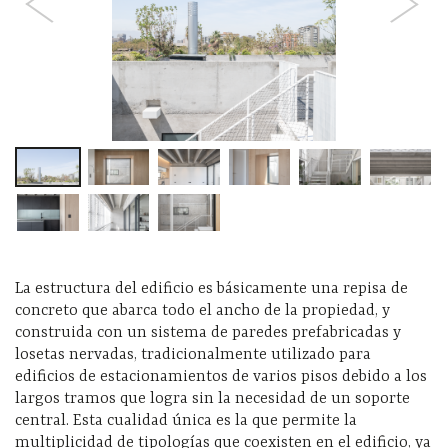
La estructura del edificio es básicamente una repisa de
concreto que abarca todo el ancho de la propiedad, y
construida con un sistema de paredes prefabricadas y
losetas nervadas, tradicionalmente utilizado para
edificios de estacionamientos de varios pisos debido a los
largos tramos que logra sin la necesidad de un soporte
central. Esta cualidad única es la que permite la
multiplicidad de tipologías que coexisten en el edificio, ya