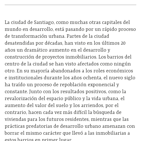
La ciudad de Santiago, como muchas otras capitales del
mundo en desarrollo, está pasando por un rápido proceso
de transformación urbana. Partes de la ciudad
desatendidas por décadas, han visto en los últimos 20
años un dramático aumento en el desarrollo y
construcción de proyectos inmobiliarios. Los barrios del
centro de la ciudad se han visto afectados como ningún
otro. En su mayoría abandonados a los roles económicos
e institucionales durante los años ochenta, el nuevo siglo
ha traído un proceso de repoblación exponencial y
constante. Junto con los resultados positivos, como la
revalorización del espacio público y la vida urbana, el
aumento del valor del suelo y los arriendos, por el
contrario, hacen cada vez más difícil la búsqueda de
viviendas para los futuros residentes, mientras que las
prácticas predatorias de desarrollo urbano amenazan con
borrar el mismo carácter que llevó a las inmobiliarias a
estos barrios en primer lugar.