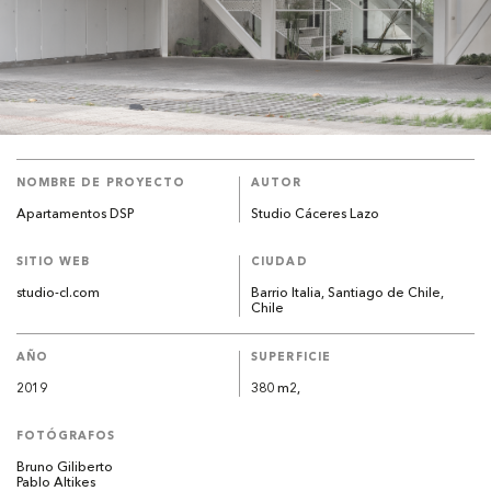
NOMBRE DE PROYECTO
AUTOR
Apartamentos DSP
Studio Cáceres Lazo
SITIO WEB
CIUDAD
studio-cl.com
Barrio Italia, Santiago de Chile,
Chile
AÑO
SUPERFICIE
2019
380 m2,
FOTÓGRAFOS
Bruno Giliberto
Pablo Altikes