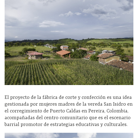
El proyecto de la fábrica de corte y confección es una idea
gestionada por mujeres madres de la vereda San Isidro en
el corregimiento de Puerto Caldas en Pereira, Colombia,
acompañadas del centro comunitario que es el escenario
barrial promotor de estrategias educativas y culturales.