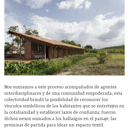
Nos sumamos a este proceso acompañados de agentes
interdisciplinares y de una comunidad empoderada; esta
colectividad brindó la posibilidad de reconocer los
vínculos simbólicos de los habitantes que se entretejen en
la cotidianidad y establecer lazos de confianza; fueron
dichos nexos sumados a los hallazgos en el paisaje, las
premisas de partida para idear un espacio textil.