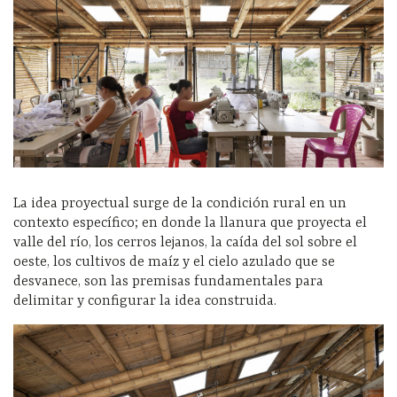
La idea proyectual surge de la condición rural en un
contexto específico; en donde la llanura que proyecta el
valle del río, los cerros lejanos, la caída del sol sobre el
oeste, los cultivos de maíz y el cielo azulado que se
desvanece, son las premisas fundamentales para
delimitar y configurar la idea construida.