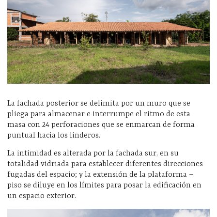
La fachada posterior se delimita por un muro que se
pliega para almacenar e interrumpe el ritmo de esta
masa con 24 perforaciones que se enmarcan de forma
puntual hacia los linderos.
La intimidad es alterada por la fachada sur, en su
totalidad vidriada para establecer diferentes direcciones
fugadas del espacio; y la extensión de la plataforma –
piso se diluye en los límites para posar la edificación en
un espacio exterior.