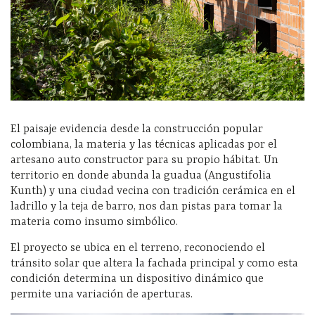
El paisaje evidencia desde la construcción popular
colombiana, la materia y las técnicas aplicadas por el
artesano auto constructor para su propio hábitat. Un
territorio en donde abunda la guadua (Angustifolia
Kunth) y una ciudad vecina con tradición cerámica en el
ladrillo y la teja de barro, nos dan pistas para tomar la
materia como insumo simbólico.
El proyecto se ubica en el terreno, reconociendo el
tránsito solar que altera la fachada principal y como esta
condición determina un dispositivo dinámico que
permite una variación de aperturas.