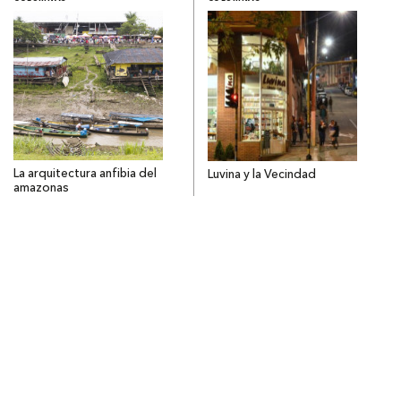
La arquitectura anfibia del
Luvina y la Vecindad
amazonas