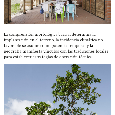
La comprensión morfológica barrial determina la
implantación en el terreno, la incidencia climática no
favorable se asume como potencia temporal y la
geografía manifiesta vínculos con las tradiciones locales
para establecer estrategias de operación técnica.