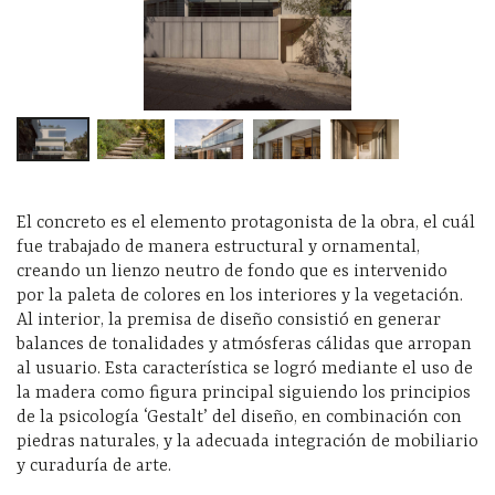
El concreto es el elemento protagonista de la obra, el cuál
fue trabajado de manera estructural y ornamental,
creando un lienzo neutro de fondo que es intervenido
por la paleta de colores en los interiores y la vegetación.
Al interior, la premisa de diseño consistió en generar
balances de tonalidades y atmósferas cálidas que arropan
al usuario. Esta característica se logró mediante el uso de
la madera como figura principal siguiendo los principios
de la psicología ‘Gestalt’ del diseño, en combinación con
piedras naturales, y la adecuada integración de mobiliario
y curaduría de arte.