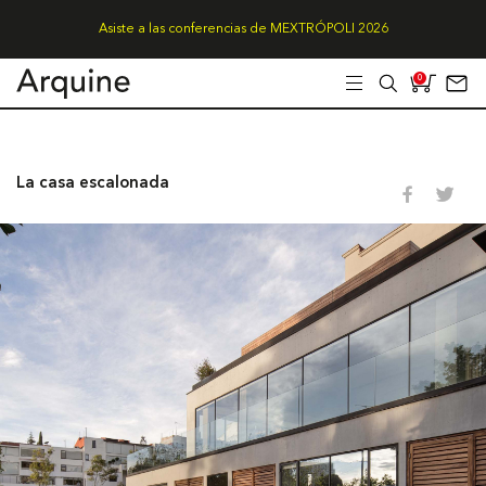
Asiste a las conferencias de MEXTRÓPOLI 2026
0
La casa escalonada