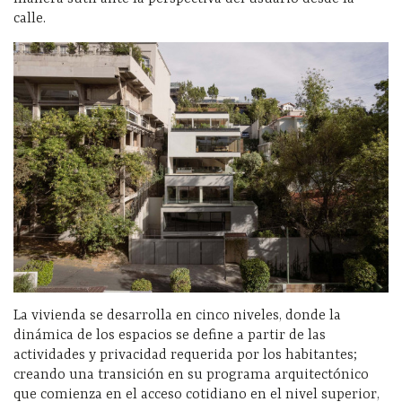
calle.
La vivienda se desarrolla en cinco niveles, donde la
dinámica de los espacios se define a partir de las
actividades y privacidad requerida por los habitantes;
creando una transición en su programa arquitectónico
que comienza en el acceso cotidiano en el nivel superior,