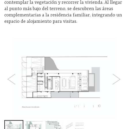
contemplar la vegetación y recorrer la vivienda. Al llegar
al punto más bajo del terreno, se descubren las áreas
complementarias a la residencia familiar, integrando un
espacio de alojamiento para visitas.