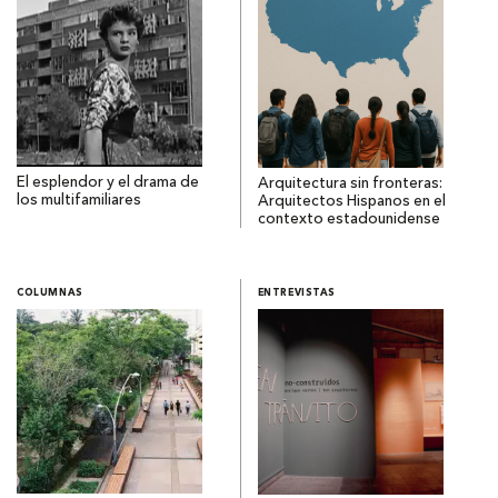
El esplendor y el drama de
Arquitectura sin fronteras:
los multifamiliares
Arquitectos Hispanos en el
contexto estadounidense
COLUMNAS
ENTREVISTAS