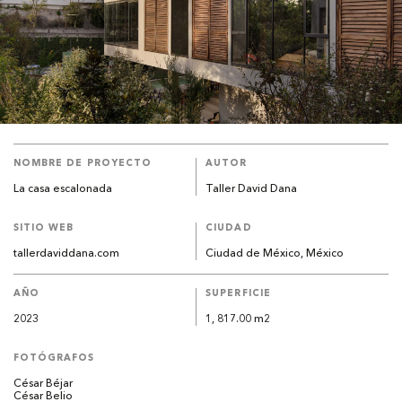
NOMBRE DE PROYECTO
AUTOR
La casa escalonada
Taller David Dana
SITIO WEB
CIUDAD
tallerdaviddana.com
Ciudad de México, México
AÑO
SUPERFICIE
2023
1, 817.00 m2
FOTÓGRAFOS
César Béjar
César Belio