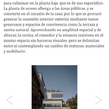
para culminar en la planta baja, que es de uso esporádico.
La planta de acceso alberga a las áreas públicas, y se
convierte en el corazón de la casa; por lo que se procuró
generar la conexión interior-exterior mediante vanos
generosos y espacios de convivencia como la terraza y
azotea natural. Aprovechando su amplitud espacial y de
alturas; la cocina, el comedor y la estancia conviven en el
mismo espacio sin barreras visuales, pero se delimitan
entre sí contemplando un cambio de texturas, materiales
y mobiliario.