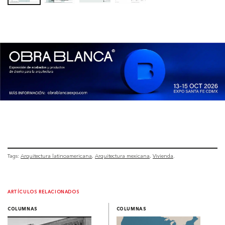
Tags:
Arquitectura latinoamericana
Arquitectura mexicana
Vivienda
ARTÍCULOS RELACIONADOS
COLUMNAS
COLUMNAS