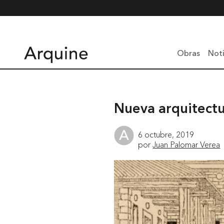
Obras
Noti
Nueva arquitectur
6 octubre, 2019
por
Juan Palomar Verea