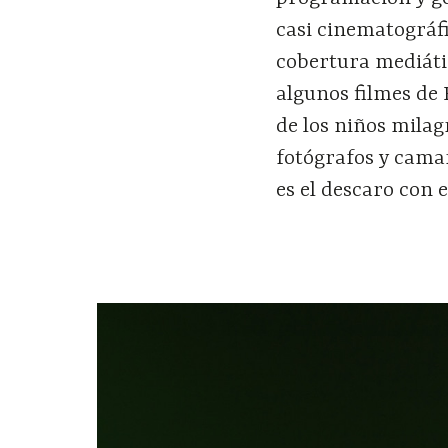
casi cinematográfi
cobertura mediátic
algunos filmes de 
de los niños milag
fotógrafos y cama
es el descaro con 