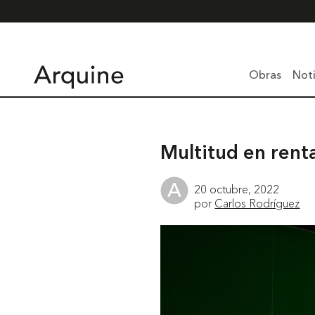
Obras
Noti
Multitud en rent
20 octubre, 2022
por
Carlos Rodríguez