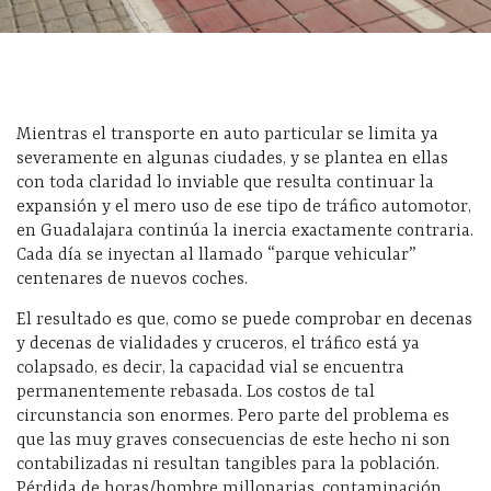
Mientras el transporte en auto particular se limita ya
severamente en algunas ciudades, y se plantea en ellas
con toda claridad lo inviable que resulta continuar la
expansión y el mero uso de ese tipo de tráfico automotor,
en Guadalajara continúa la inercia exactamente contraria.
Cada día se inyectan al llamado “parque vehicular”
centenares de nuevos coches.
El resultado es que, como se puede comprobar en decenas
y decenas de vialidades y cruceros, el tráfico está ya
colapsado, es decir, la capacidad vial se encuentra
permanentemente rebasada. Los costos de tal
circunstancia son enormes. Pero parte del problema es
que las muy graves consecuencias de este hecho ni son
contabilizadas ni resultan tangibles para la población.
Pérdida de horas/hombre millonarias, contaminación