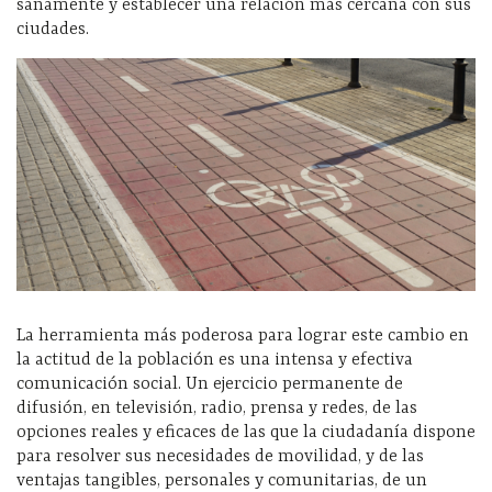
sanamente y establecer una relación más cercana con sus
ciudades.
La herramienta más poderosa para lograr este cambio en
la actitud de la población es una intensa y efectiva
comunicación social. Un ejercicio permanente de
difusión, en televisión, radio, prensa y redes, de las
opciones reales y eficaces de las que la ciudadanía dispone
para resolver sus necesidades de movilidad, y de las
ventajas tangibles, personales y comunitarias, de un