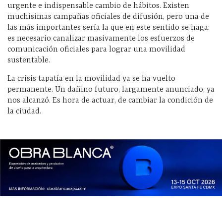
urgente e indispensable cambio de hábitos. Existen
muchísimas campañas oficiales de difusión, pero una de
las más importantes sería la que en este sentido se haga:
es necesario canalizar masivamente los esfuerzos de
comunicación oficiales para lograr una movilidad
sustentable.
La crisis tapatía en la movilidad ya se ha vuelto
permanente. Un dañino futuro, largamente anunciado, ya
nos alcanzó. Es hora de actuar, de cambiar la condición de
la ciudad.