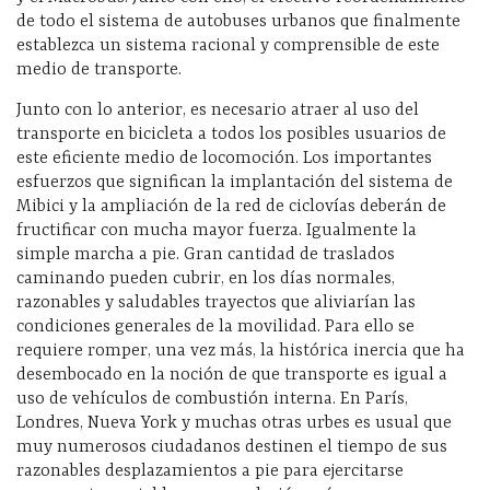
de todo el sistema de autobuses urbanos que finalmente
establezca un sistema racional y comprensible de este
medio de transporte.
Junto con lo anterior, es necesario atraer al uso del
transporte en bicicleta a todos los posibles usuarios de
este eficiente medio de locomoción. Los importantes
esfuerzos que significan la implantación del sistema de
Mibici y la ampliación de la red de ciclovías deberán de
fructificar con mucha mayor fuerza. Igualmente la
simple marcha a pie. Gran cantidad de traslados
caminando pueden cubrir, en los días normales,
razonables y saludables trayectos que aliviarían las
condiciones generales de la movilidad. Para ello se
requiere romper, una vez más, la histórica inercia que ha
desembocado en la noción de que transporte es igual a
uso de vehículos de combustión interna. En París,
Londres, Nueva York y muchas otras urbes es usual que
muy numerosos ciudadanos destinen el tiempo de sus
razonables desplazamientos a pie para ejercitarse