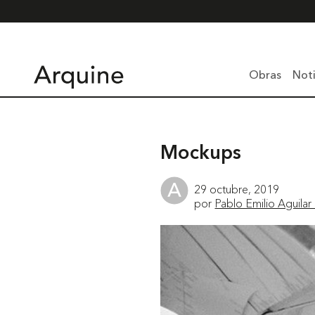
Obras
Noti
Mockups
29 octubre, 2019
por
Pablo Emilio Aguilar