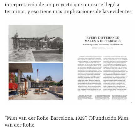
interpretación de un proyecto que nunca se llegó a
terminar, y eso tiene más implicaciones de las evidentes.
“Mies van der Rohe. Barcelona. 1929”. ©Fundación Mies
van der Rohe.