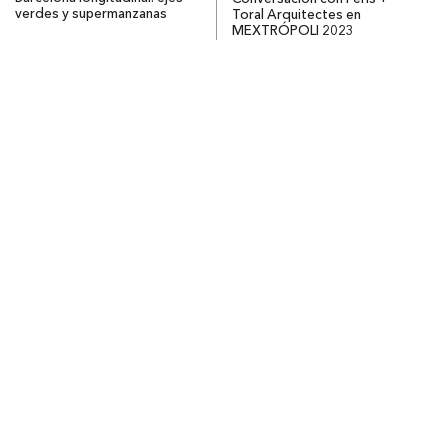
verdes y supermanzanas
Toral Arquitectes en
MEXTRÓPOLI 2023