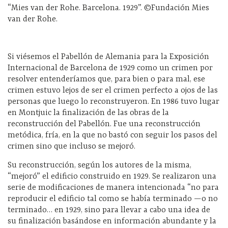
“Mies van der Rohe. Barcelona. 1929”. ©Fundación Mies
van der Rohe.
Si viésemos el Pabellón de Alemania para la Exposición
Internacional de Barcelona de 1929 como un crimen por
resolver entenderíamos que, para bien o para mal, ese
crimen estuvo lejos de ser el crimen perfecto a ojos de las
personas que luego lo reconstruyeron. En 1986 tuvo lugar
en Montjuic la finalización de las obras de la
reconstrucción del Pabellón. Fue una reconstrucción
metódica, fría, en la que no bastó con seguir los pasos del
crimen sino que incluso se mejoró.
Su reconstrucción, según los autores de la misma,
“mejoró” el edificio construido en 1929. Se realizaron una
serie de modificaciones de manera intencionada “no para
reproducir el edificio tal como se había terminado —o no
terminado… en 1929, sino para llevar a cabo una idea de
su finalización basándose en información abundante y la