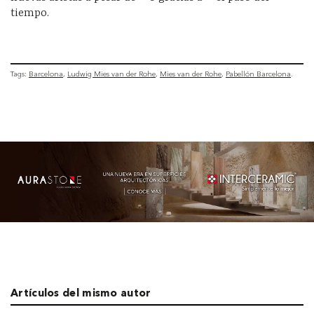
tiempo.
Tags:
Barcelona
Ludwig Mies van der Rohe
Mies van der Rohe
Pabellón Barcelona
Artículos del mismo autor