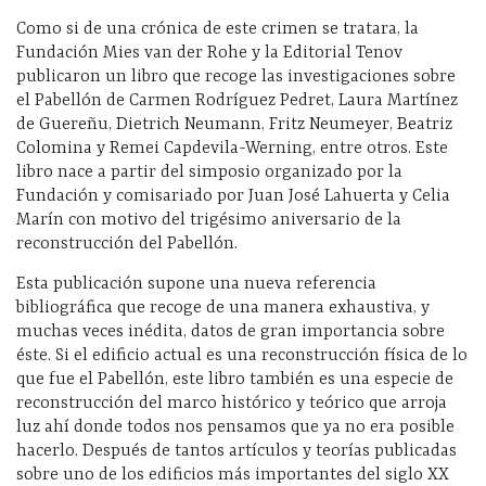
Como si de una crónica de este crimen se tratara, la
Fundación Mies van der Rohe y la Editorial Tenov
publicaron un libro que recoge las investigaciones sobre
el Pabellón de Carmen Rodríguez Pedret, Laura Martínez
de Guereñu, Dietrich Neumann, Fritz Neumeyer, Beatriz
Colomina y Remei Capdevila-Werning, entre otros. Este
libro nace a partir del simposio organizado por la
Fundación y comisariado por Juan José Lahuerta y Celia
Marín con motivo del trigésimo aniversario de la
reconstrucción del Pabellón.
Esta publicación supone una nueva referencia
bibliográfica que recoge de una manera exhaustiva, y
muchas veces inédita, datos de gran importancia sobre
éste. Si el edificio actual es una reconstrucción física de lo
que fue el Pabellón, este libro también es una especie de
reconstrucción del marco histórico y teórico que arroja
luz ahí donde todos nos pensamos que ya no era posible
hacerlo. Después de tantos artículos y teorías publicadas
sobre uno de los edificios más importantes del siglo XX