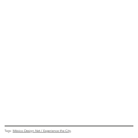
Tags:
México Design Net / Experience the City