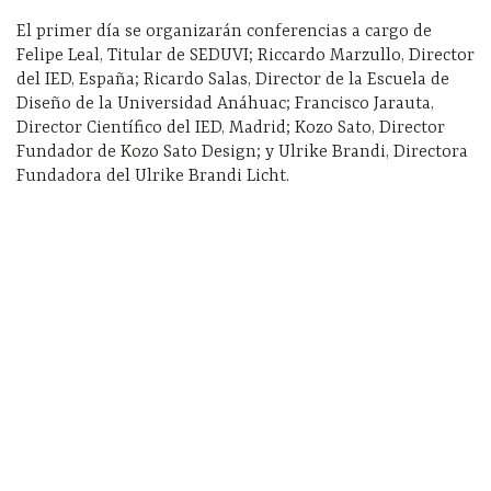
El primer día se organizarán conferencias a cargo de
Felipe Leal, Titular de SEDUVI; Riccardo Marzullo, Director
del IED, España; Ricardo Salas, Director de la Escuela de
Diseño de la Universidad Anáhuac; Francisco Jarauta,
Director Científico del IED, Madrid; Kozo Sato, Director
Fundador de Kozo Sato Design; y Ulrike Brandi, Directora
Fundadora del Ulrike Brandi Licht.