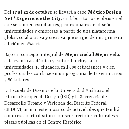
Del
17 al 21 de octubre
se llevará a cabo
México Design
Net / Experience the City
, un laboratorio de ideas en el
que se reúnen estudiantes, profesionales del diseño,
universidades y empresas, a partir de una plataforma
global, colaborativa y creativa que surgió de una primera
edición en Madrid.
Bajo un concepto integral de
Mejor ciudad Mejor vida
,
este evento académico y cultural incluye a 17
universidades, 16 ciudades, mil 600 estudiantes y cien
profesionales con base en un programa de 13 seminarios
y 50 talleres.
La Escuela de Diseño de la Universidad Anáhuac, el
Istituto Europeo di Design (IED) y la Secretaría de
Desarrollo Urbano y Vivienda del Distrito Federal
(SEDUVI) arman este mosaico de actividades que tendrá
como escenario distintos museos, recintos culturales y
plazas públicas en el Centro Histórico.